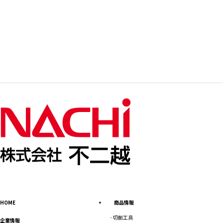
HOME
商品情報
切削工具
企業情報