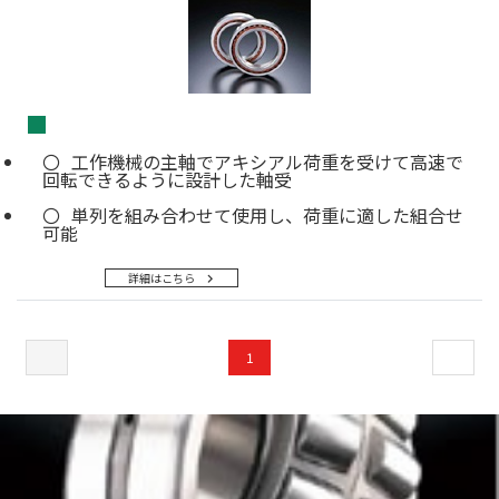
■
工作機械の主軸でアキシアル荷重を受けて高速で
回転できるように設計した軸受
単列を組み合わせて使用し、荷重に適した組合せ
可能
詳細はこちら
1