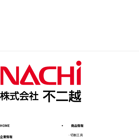
HOME
商品情報
切削工具
企業情報