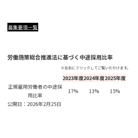
募集要項一覧
労働施策総合推進法に基づく中途採用比率
2023年度
2024年度
2025年度
正規雇用労働者の中途採
17%
13%
15%
用比率
公開日：2026年2月25日