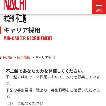
キャリア採用
MID-CAREER RECRUITMENT
HOME
採用情報
キャリア採用
不二越であなたの力を発揮してください。
不二越ではキャリア採用において、人材を募集していま
す。
下記の募集要項一覧より、募集職種をご確認いただけま
す。
ぜひ、ご応募ください。