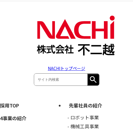
NACHIトップページ
採用TOP
先輩社員の紹介
ロボット事業
4事業の紹介
機械工具事業