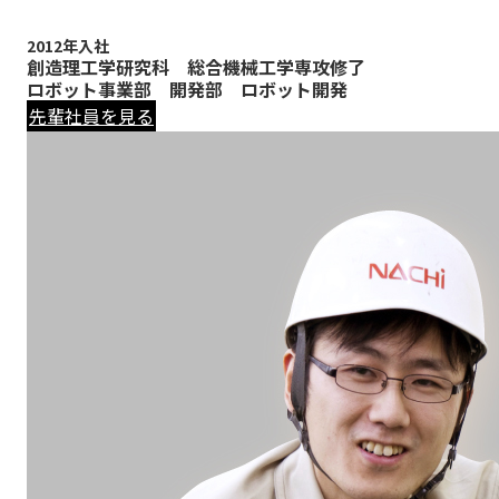
2012年入社
創造理工学研究科 総合機械工学専攻修了
ロボット事業部 開発部 ロボット開発
先輩社員を見る