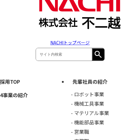
NACHIトップページ
採用TOP
先輩社員の紹介
ロボット事業
4事業の紹介
機械工具事業
マテリアル事業
機能部品事業
営業職