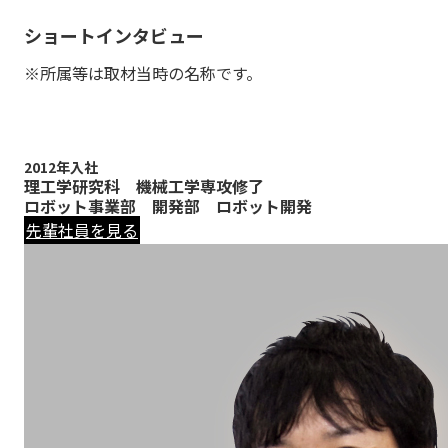
ショートインタビュー
※所属等は取材当時の名称です。
2012年入社
理工学研究科 機械工学専攻修了
ロボット事業部 開発部 ロボット開発
先輩社員を見る