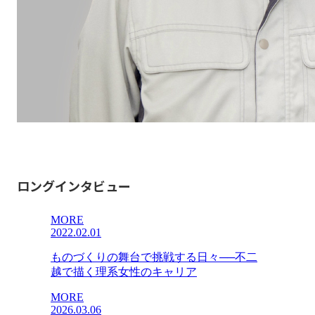
ロングインタビュー