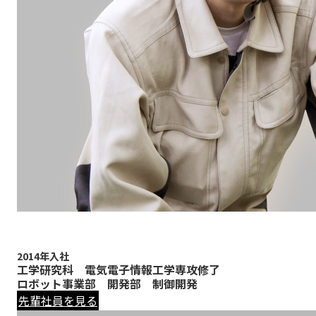
2014年入社
工学研究科 電気電子情報工学専攻修了
ロボット事業部 開発部 制御開発
先輩社員を見る