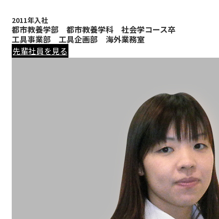
2011年入社
都市教養学部 都市教養学科 社会学コース卒
工具事業部 工具企画部 海外業務室
先輩社員を見る