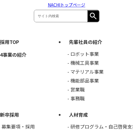
NACHIトップページ
採用TOP
先輩社員の紹介
ロボット事業
4事業の紹介
機械工具事業
マテリアル事業
機能部品事業
営業職
事務職
新卒採用
人材育成
募集要項・採用
研修プログラム・自己啓発支