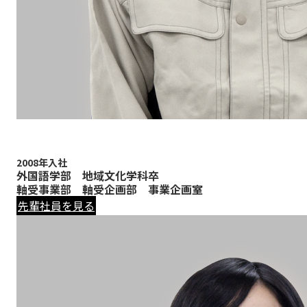
2008年入社
外国語学部 地域文化学科卒
軸受事業部 軸受企画部 事業企画室
先輩社員を見る