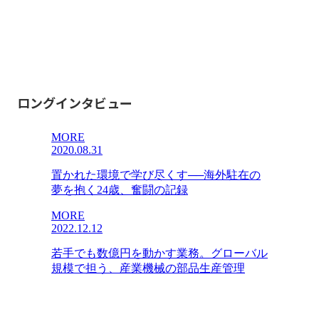
ロングインタビュー