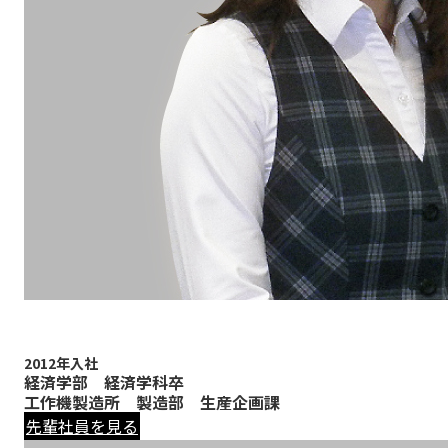
2012年入社
経済学部 経済学科卒
工作機製造所 製造部 生産企画課
先輩社員を見る