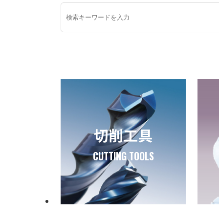
切削工具
CUTTING TOOLS