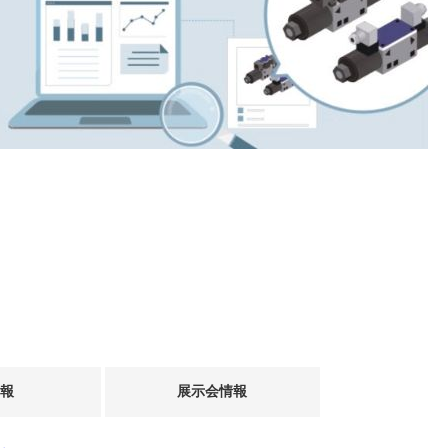
情報
展示会情報