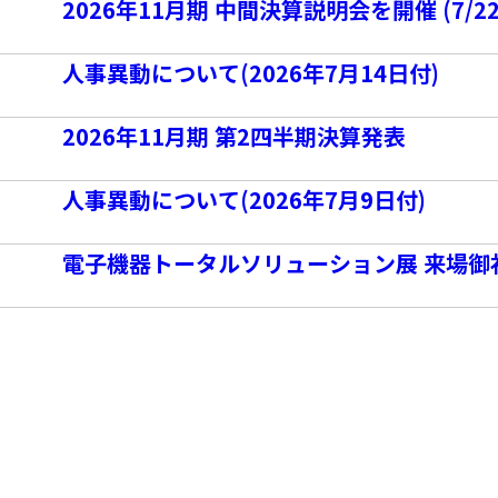
2026年11月期 中間決算説明会を開催 (7/22
人事異動について(2026年7月14日付)
2026年11月期 第2四半期決算発表
人事異動について(2026年7月9日付)
電子機器トータルソリューション展 来場御