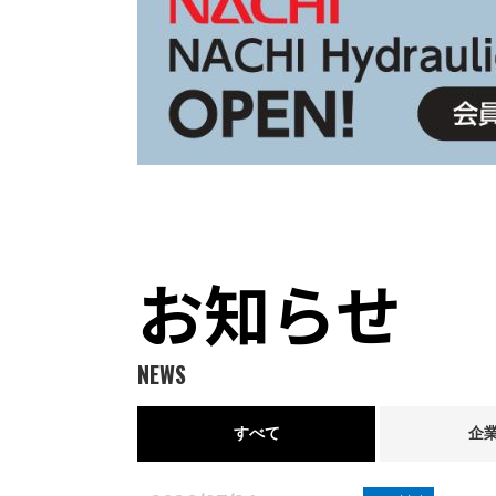
お知らせ
NEWS
すべて
企