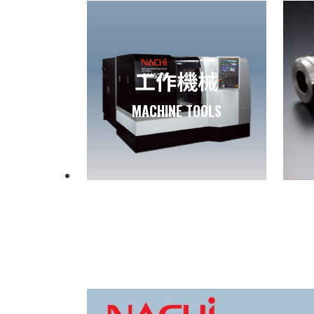
工作機械
MACHINE TOOLS