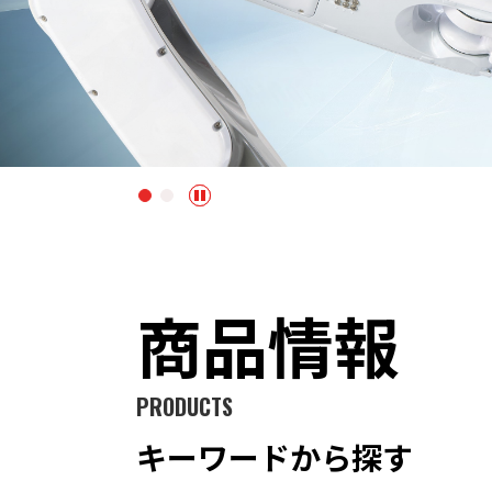
商品情報
PRODUCTS
キーワードから探す