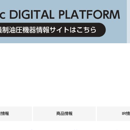
業情報
商品情報
IR