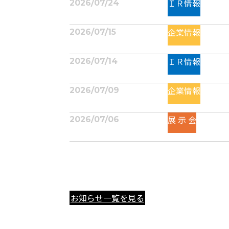
ＩＲ情報
2026/07/24
企業情報
2026/07/15
ＩＲ情報
2026/07/14
企業情報
2026/07/09
展 示 会
2026/07/06
お知らせ一覧を見る