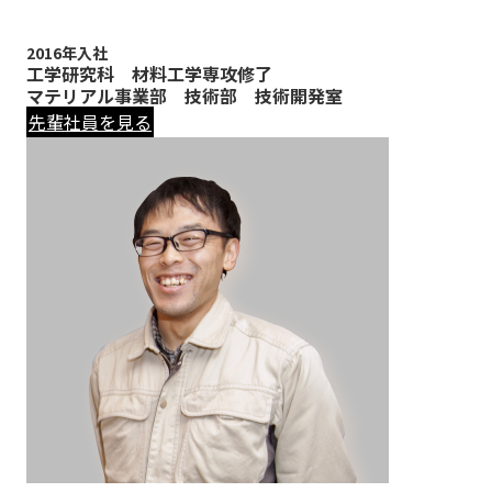
2016年入社
工学研究科 材料工学専攻修了
マテリアル事業部 技術部 技術開発室
先輩社員を見る