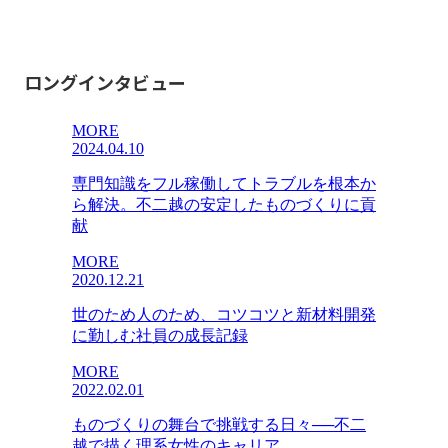
ロングインタビュー