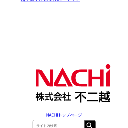
NACHIトップページ