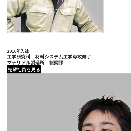
2016年入社
工学研究科 材料システム工学専攻修了
マテリアル製造所 製鋼課
先輩社員を見る