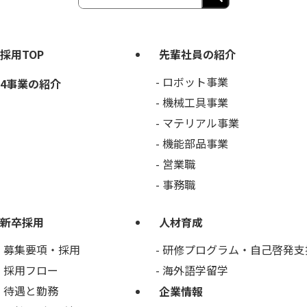
採用TOP
先輩社員の紹介
ロボット事業
4事業の紹介
機械工具事業
マテリアル事業
機能部品事業
営業職
事務職
新卒採用
人材育成
募集要項・採用
研修プログラム・自己啓発支
採用フロー
海外語学留学
待遇と勤務
企業情報