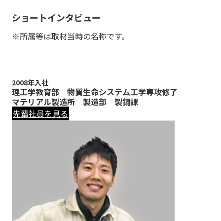
ショートインタビュー
※所属等は取材当時の名称です。
2008年入社
理工学教育部 物質生命システム工学専攻修了
マテリアル製造所 製造部 製鋼課
先輩社員を見る