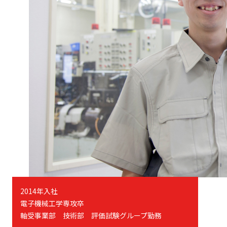
2014年入社
電子機械工学専攻卒
軸受事業部 技術部 評価試験グループ勤務