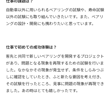
仕事の課題は？
自動車以外に用いられるベアリングの試験や、寿命試験
以外の試験にも取り組んでいきたいです。また、ベアリ
ングの設計・開発にも携わりたいと思っています。
仕事で初めての成功体験は？
客先と共同で新しいベアリングを開発するプロジェクト
があり、問題となる現象を再現するための試験を行いま
した。なかなかその現象が発生せず、条件をしらみつぶ
しに確認をしていたとき、ふと新たな要因を考え付き、
その試験を行ったところ、見事に問題の現象が再現でき
ました。あの時はとても嬉しかったです。