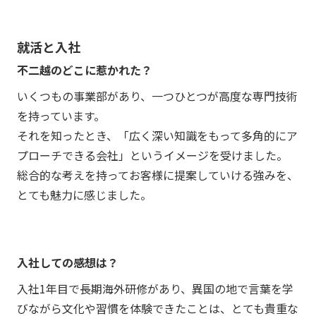
就活と入社
不二越のどこに惹かれた？
いくつもの事業部があり、一つひとつが高度な専門技術
を持っています。
それを知ったとき、「広く深い知識をもって多角的にア
プローチできる会社」というイメージを受けました。
総合的な考えを持ってお客様に提案していける強みを、
とても魅力に感じました。
入社しての感想は？
入社1年目で長期海外研修があり、異国の地で言葉を学
びながら文化や習慣を体験できたことは、とても貴重な