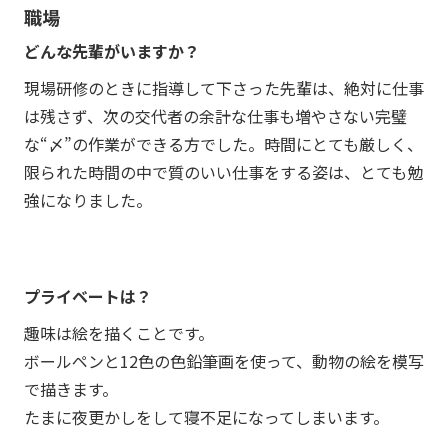
職場
どんな先輩がいますか？
現場研修のときに指導して下さった先輩は、絶対に仕事
は残さず、次の交代者の余計な仕事も増やさない完璧
な“〆”の作業ができる方でした。時間にとても厳しく、
限られた時間の中で質のいい仕事をする姿は、とても勉
強になりました。
プライベートは？
趣味は絵を描くことです。
ボールペンと12色の色鉛筆画を使って、動物の絵を模写
で描きます。
たまに夜更かしをして寝不足になってしまいます。