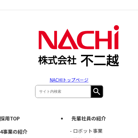
NACHIトップページ
採用TOP
先輩社員の紹介
ロボット事業
4事業の紹介