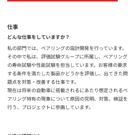
仕事
どんな仕事をしていますか？
私の部門では、ベアリングの設計開発を行っています。
その中で私は、評価試験グループに所属し、ベアリング
の寿命試験や性能試験を担当しています。お客様の要求
する条件を満たした製品かどうかを評価し、出てきた問
題点を対策・改善する仕事です。
現在は将来の自動車に搭載されるにあたり想定されるベ
アリング特有の現象について原因の究明、対策、検証を
行う、プロジェクトに参画しています。