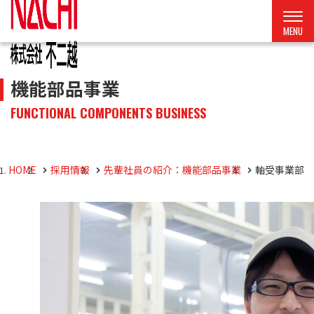
機能部品事業
FUNCTIONAL COMPONENTS BUSINESS
HOME
採用情報
先輩社員の紹介：機能部品事業
軸受事業部 