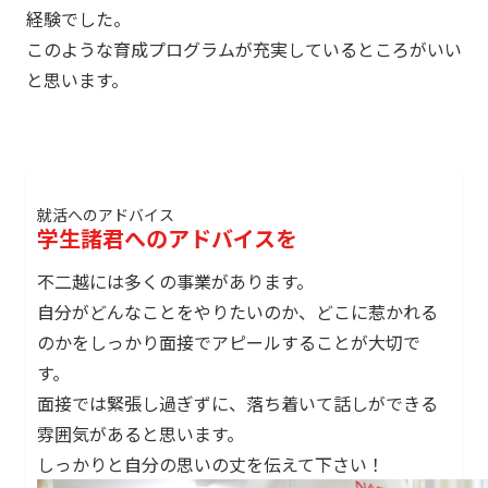
経験でした。
このような育成プログラムが充実しているところがいい
と思います。
就活へのアドバイス
学生諸君へのアドバイスを
不二越には多くの事業があります。
自分がどんなことをやりたいのか、どこに惹かれる
のかをしっかり面接でアピールすることが大切で
す。
面接では緊張し過ぎずに、落ち着いて話しができる
雰囲気があると思います。
しっかりと自分の思いの丈を伝えて下さい！