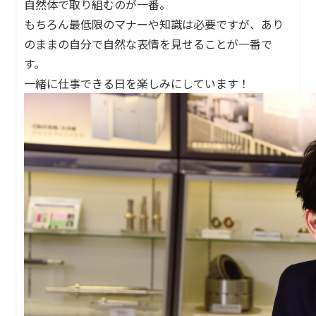
自然体で取り組むのが一番。
もちろん最低限のマナーや知識は必要ですが、あり
のままの自分で自然な表情を見せることが一番で
す。
一緒に仕事できる日を楽しみにしています！