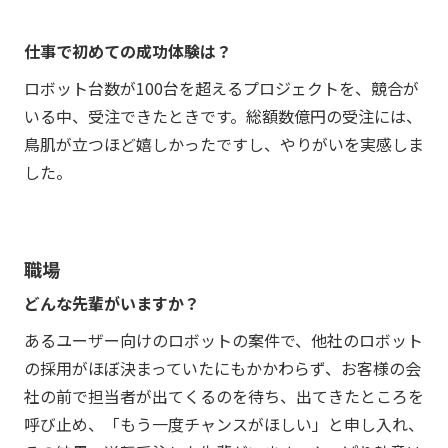
仕事で初めての成功体験は？
ロボット台数が100台を超えるプロジェクトを、競合が
いる中、受注できたときです。総額数億円の受注には、
鳥肌が立つほど嬉しかったですし、やりがいを実感しま
した。
職場
どんな先輩がいますか？
あるユーザー向けのロボットの案件で、他社のロボット
の採用がほぼ決まっていたにもかかわらず、お客様の会
社の前で担当者が出てくるのを待ち、出てきたところを
呼び止め、「もう一度チャンスがほしい」と申し入れ、