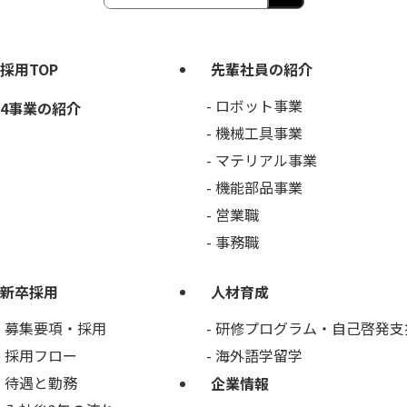
採用TOP
先輩社員の紹介
ロボット事業
4事業の紹介
機械工具事業
マテリアル事業
機能部品事業
営業職
事務職
新卒採用
人材育成
募集要項・採用
研修プログラム・自己啓発支
採用フロー
海外語学留学
待遇と勤務
企業情報