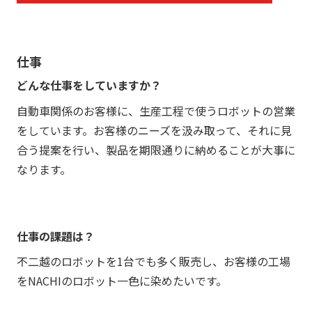
仕事
どんな仕事をしていますか？
自動車関係のお客様に、生産工程で使うロボットの営業
をしています。お客様のニーズを汲み取って、それに見
合う提案を行い、製品を期限通りに納めることが大事に
なります。
仕事の課題は？
不二越のロボットを1台でも多く販売し、お客様の工場
をNACHIのロボット一色に染めたいです。