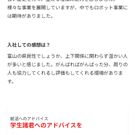
様々な事業を展開していますが、中でもロボット事業に
は期待がありました。
入社しての感想は？
富山の県民性でしょうか、上下関係に関わらず温かい人
が多いと感じました。がんばればがんばった分、周りの
人も協力してくれるし評価もしてくれる環境がありま
す。
就活へのアドバイス
学生諸君へのアドバイスを