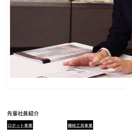
先輩社員紹介
ロボット事業
機械工具事業