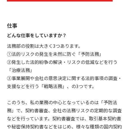
仕事
どんな仕事をしていますか？
法務部の役割は大きく3つあります。
①法的リスクの発生を未然に防ぐ「予防法務」
②発生した法的紛争の解決・リスクの低減などを行う
「治療法務」
③事業展開や会社の意思決定に関する法的事項の調査・
支援などを行う「戦略法務」、の3つです。
このうち、私の業務の中心となっているのは「予防法
務」で、契約書審査、全社の法務リスクの定期的な調査
などを行っています。契約書審査では、取引基本契約書
や秘密保持契約書などをはじめ、様々な種類の国内契約