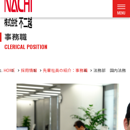
事務職
CLERICAL POSITION
HOME
採用情報
先輩社員の紹介：事務職
法務部 国内法務