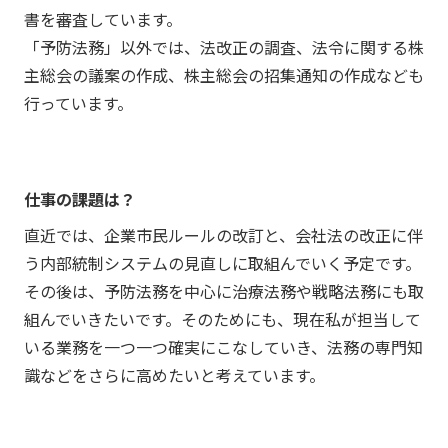
書を審査しています。
「予防法務」以外では、法改正の調査、法令に関する株
主総会の議案の作成、株主総会の招集通知の作成なども
行っています。
仕事の課題は？
直近では、企業市民ルールの改訂と、会社法の改正に伴
う内部統制システムの見直しに取組んでいく予定です。
その後は、予防法務を中心に治療法務や戦略法務にも取
組んでいきたいです。そのためにも、現在私が担当して
いる業務を一つ一つ確実にこなしていき、法務の専門知
識などをさらに高めたいと考えています。