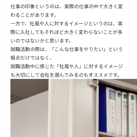
仕事の印象というのは、実際の仕事の中で大きく変
わることがあります。
一方で、社風や人に対するイメージというのは、実
際に入社してもそれほど大きく変わらないことが多
いのではないかと思います。
就職活動の際は、「こんな仕事をやりたい」という
視点だけではなく、
就職活動中に感じた「社風や人」に対するイメージ
も大切にして会社を選んでみるのもオススメです。