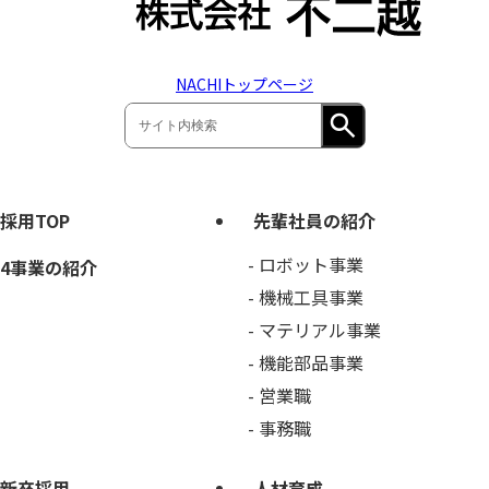
NACHIトップページ
採用TOP
先輩社員の紹介
ロボット事業
4事業の紹介
機械工具事業
マテリアル事業
機能部品事業
営業職
事務職
新卒採用
人材育成