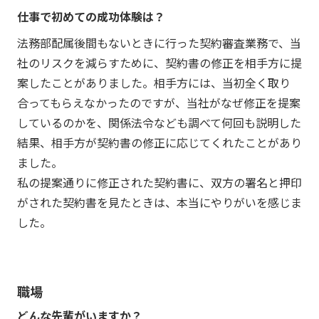
仕事で初めての成功体験は？
法務部配属後間もないときに行った契約審査業務で、当
社のリスクを減らすために、契約書の修正を相手方に提
案したことがありました。相手方には、当初全く取り
合ってもらえなかったのですが、当社がなぜ修正を提案
しているのかを、関係法令なども調べて何回も説明した
結果、相手方が契約書の修正に応じてくれたことがあり
ました。
私の提案通りに修正された契約書に、双方の署名と押印
がされた契約書を見たときは、本当にやりがいを感じま
した。
職場
どんな先輩がいますか？