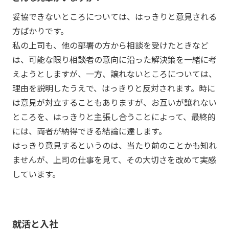
妥協できないところについては、はっきりと意見される
方ばかりです。
私の上司も、他の部署の方から相談を受けたときなど
は、可能な限り相談者の意向に沿った解決策を一緒に考
えようとしますが、一方、譲れないところについては、
理由を説明したうえで、はっきりと反対されます。時に
は意見が対立することもありますが、お互いが譲れない
ところを、はっきりと主張し合うことによって、最終的
には、両者が納得できる結論に達します。
はっきり意見するというのは、当たり前のことかも知れ
ませんが、上司の仕事を見て、その大切さを改めて実感
しています。
就活と入社