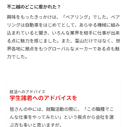
不二越のどこに惹かれた？
興味をもったきっかけは、「ベアリング」でした。ベア
リングは自動車をはじめてとして、あらゆる機械に組み
込まれていると聞き、いろんな業界を相手に仕事が出来
る点に魅力を感じました。また、富山だけではなく、世
界各地に拠点をもつグローバルなメーカーである点も魅
力でした。
就活へのアドバイス
学生諸君へのアドバイスを
皆さんの中には、就職活動の際に、「この職種でこ
んな仕事をやってみたい」という視点から会社を選
ぶ方も多いと思いますが、