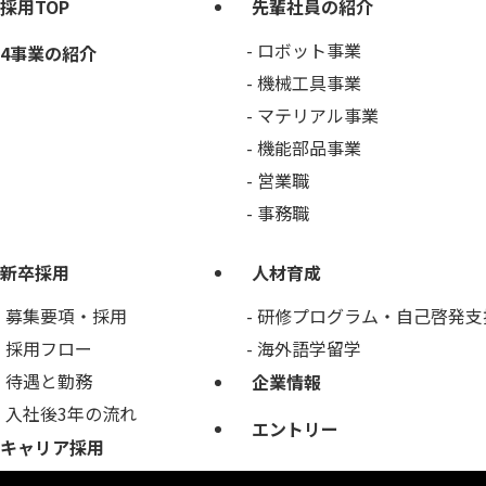
採用TOP
先輩社員の紹介
ロボット事業
4事業の紹介
機械工具事業
マテリアル事業
機能部品事業
営業職
事務職
新卒採用
人材育成
募集要項・採用
研修プログラム・自己啓発支
採用フロー
海外語学留学
待遇と勤務
企業情報
入社後3年の流れ
エントリー
キャリア採用