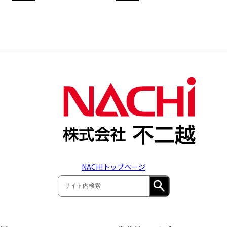
NACHIトップページ