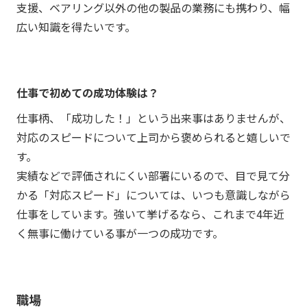
支援、ベアリング以外の他の製品の業務にも携わり、幅
広い知識を得たいです。
仕事で初めての成功体験は？
仕事柄、「成功した！」という出来事はありませんが、
対応のスピードについて上司から褒められると嬉しいで
す。
実績などで評価されにくい部署にいるので、目で見て分
かる「対応スピード」については、いつも意識しながら
仕事をしています。強いて挙げるなら、これまで4年近
く無事に働けている事が一つの成功です。
職場