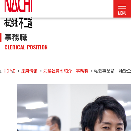
事務職
CLERICAL POSITION
HOME
採用情報
先輩社員の紹介：事務職
軸受事業部 軸受企