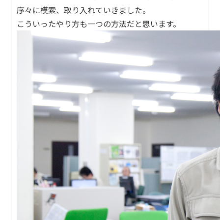
序々に模索、取り入れていきました。
こういったやり方も一つの方法だと思います。