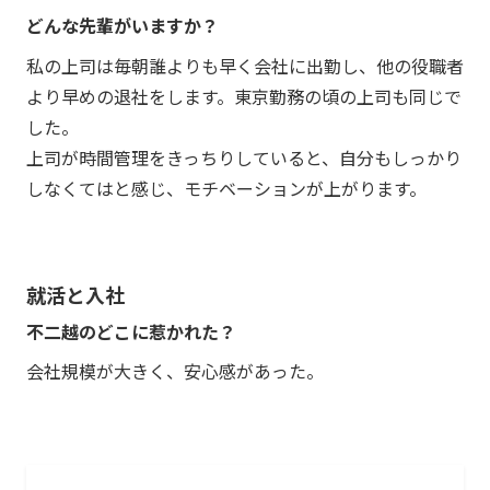
どんな先輩がいますか？
私の上司は毎朝誰よりも早く会社に出勤し、他の役職者
より早めの退社をします。東京勤務の頃の上司も同じで
した。
上司が時間管理をきっちりしていると、自分もしっかり
しなくてはと感じ、モチベーションが上がります。
就活と入社
不二越のどこに惹かれた？
会社規模が大きく、安心感があった。