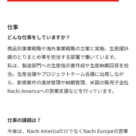
仕事
どんな仕事をしていますか？
商品別事業戦略や海外事業戦略の立案と実施、生産諸計
画のとりまとめ等を担当する部署で働いています。
私は、製造部門への生産指示書作成や生産納期回答を担
当。生産会議やプロジェクトチーム会議に出席しなが
ら、新規案件の進捗管理や納期管理、米国の販売子会社
Nachi Americaへの営業支援などを行っています。
仕事の課題は？
今後は、Nachi AmericaだけでなくNachi Europeの営業