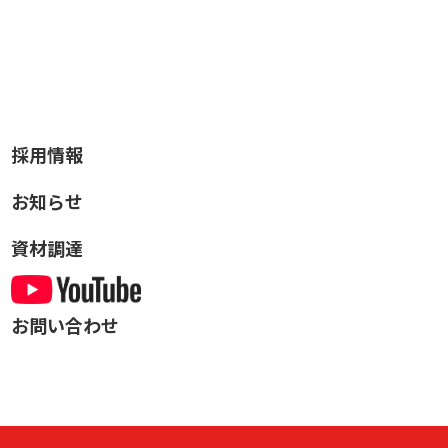
採用情報
お知らせ
資材調達
お問い合わせ