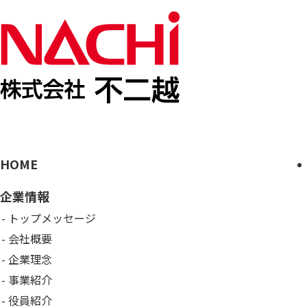
HOME
企業情報
トップメッセージ
会社概要
企業理念
事業紹介
役員紹介