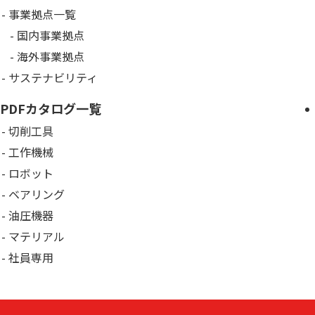
事業拠点一覧
国内事業拠点
海外事業拠点
サステナビリティ
PDFカタログ一覧
切削工具
工作機械
ロボット
ベアリング
油圧機器
マテリアル
社員専用