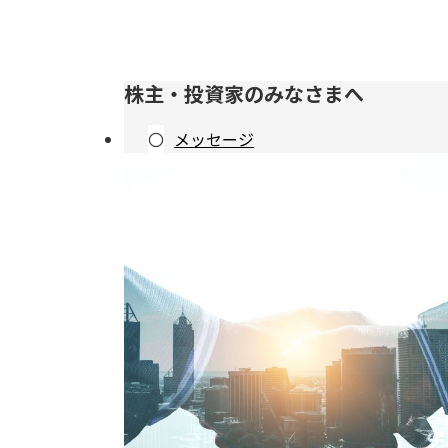
株主・投資家のみなさまへ
メッセージ