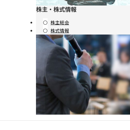
株主・株式情報
株主総会
株式情報