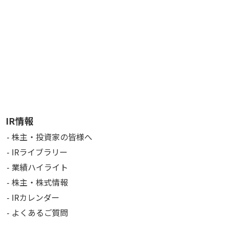
IR情報
株主・投資家の皆様へ
IRライブラリー
業績ハイライト
株主・株式情報
IRカレンダー
よくあるご質問