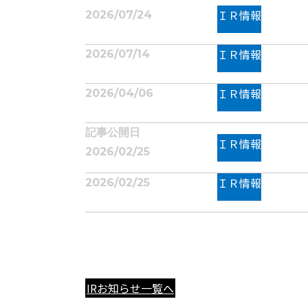
ＩＲ情報
2026/07/24
ＩＲ情報
2026/07/14
ＩＲ情報
2026/04/06
記事公開日
ＩＲ情報
2026/02/25
ＩＲ情報
2026/02/25
IRお知らせ一覧へ