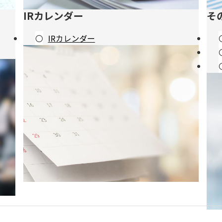
IRカレンダー
そ
IRカレンダー