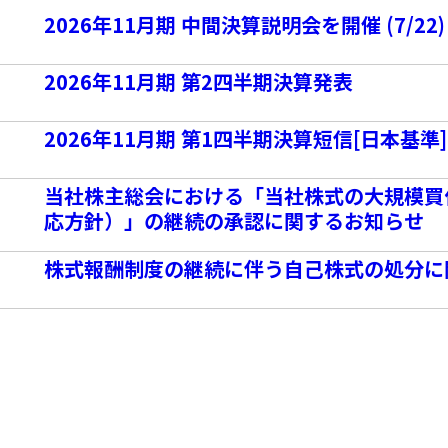
2026年11月期 中間決算説明会を開催 (7/22)
2026年11月期 第2四半期決算発表
2026年11月期 第1四半期決算短信[日本基準
当社株主総会における「当社株式の大規模買
応方針）」の継続の承認に関するお知らせ
株式報酬制度の継続に伴う自己株式の処分に