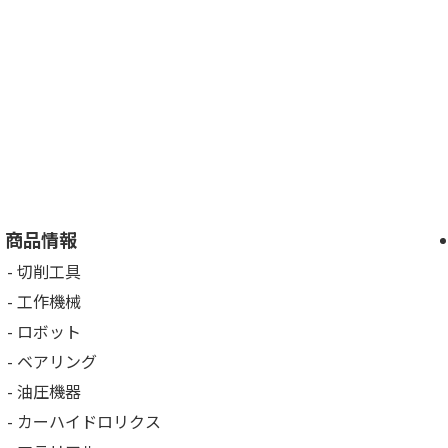
商品情報
切削工具
工作機械
ロボット
ベアリング
油圧機器
カーハイドロリクス