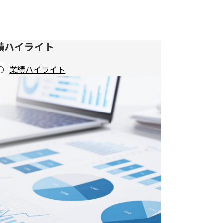
績ハイライト
業績ハイライト