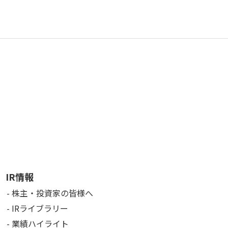
IR情報
株主・投資家の皆様へ
IRライブラリー
業績ハイライト