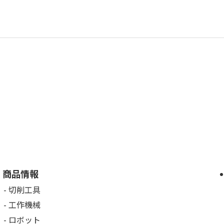
商品情報
切削工具
工作機械
ロボット