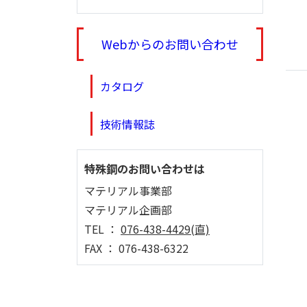
Webからのお問い合わせ
カタログ
技術情報誌
特殊鋼のお問い合わせは
マテリアル事業部
マテリアル企画部
TEL ：
076-438-4429(直)
FAX ： 076-438-6322