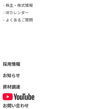
株主・株式情報
IRカレンダー
よくあるご質問
採用情報
お知らせ
資材調達
お問い合わせ