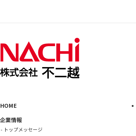
HOME
企業情報
トップメッセージ