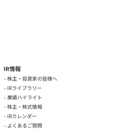
IR情報
株主・投資家の皆様へ
IRライブラリー
業績ハイライト
株主・株式情報
IRカレンダー
よくあるご質問