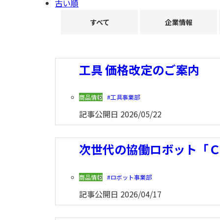
古い順
すべて
企業情報
工具 価格改定のご案内
商品情報
工具事業部
記事公開日
2026/05/22
次世代の協働ロボット「Ｃ
商品情報
ロボット事業部
記事公開日
2026/04/17