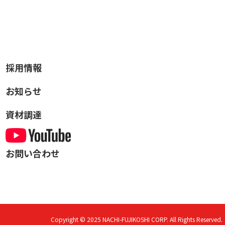
採用情報
お知らせ
資材調達
お問い合わせ
Copyright © 2025
NACHI-FUJIKOSHI CORP.
All Rights Reserved.