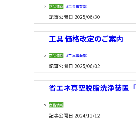
商品情報
工具事業部
記事公開日
2025/06/30
工具 価格改定のご案内
商品情報
工具事業部
記事公開日
2025/06/02
省エネ真空脱脂洗浄装置「N
商品情報
記事公開日
2024/11/12