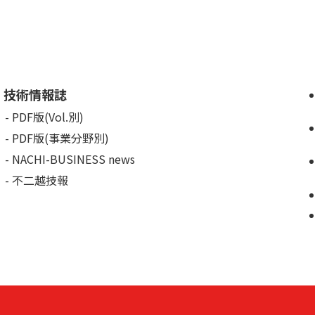
技術情報誌
PDF版(Vol.別)
PDF版(事業分野別)
NACHI-BUSINESS news
不二越技報