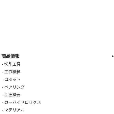
商品情報
切削工具
工作機械
ロボット
ベアリング
油圧機器
カーハイドロリクス
マテリアル