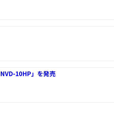
VD-10HP」を発売