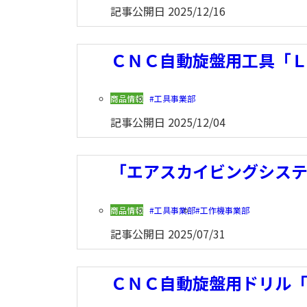
記事公開日
2025/12/16
ＣＮＣ自動旋盤用工具「
商品情報
工具事業部
記事公開日
2025/12/04
「エアスカイビングシス
商品情報
工具事業部
工作機事業部
記事公開日
2025/07/31
ＣＮＣ自動旋盤用ドリル