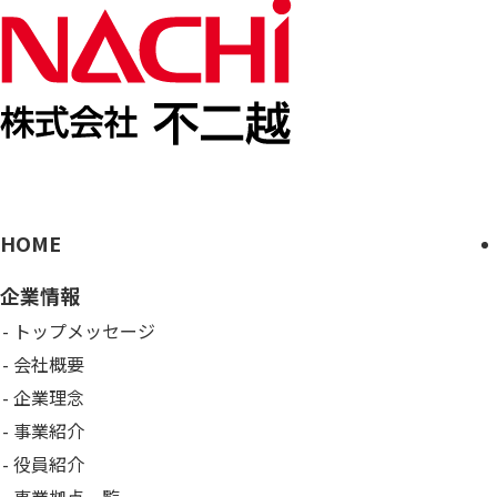
HOME
企業情報
トップメッセージ
会社概要
企業理念
事業紹介
役員紹介