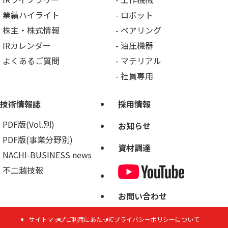
業績ハイライト
ロボット
株主・株式情報
ベアリング
IRカレンダー
油圧機器
よくあるご質問
マテリアル
社員専用
技術情報誌
採用情報
PDF版(Vol.別)
お知らせ
PDF版(事業分野別)
資材調達
NACHI-BUSINESS news
不二越技報
お問い合わせ
サイトマップ
ご利用にあたって
プライバシーポリシーについて