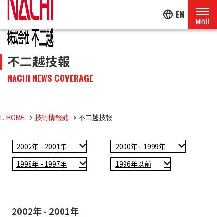
language
EN
不二越技報
NACHI NEWS COVERAGE
HOME
技術情報誌
不二越技報
2002年 - 2001年
2000年 - 1999年
1998年 - 1997年
1996年以前
2002年 - 2001年