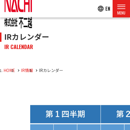
language
EN
IRカレンダー
IR CALENDAR
HOME
IR情報
IRカレンダー