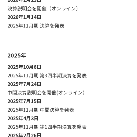
決算説明会を開催（オンライン）
2026年1月14日
2025年11月期 決算を発表
2025年
2025年10月6日
2025年11月期 第3四半期決算を発表
2025年7月24日
中間決算説明会を開催(オンライン）
2025年7月15日
2025年11月期 中間決算を発表
2025年4月3日
2025年11月期 第1四半期決算を発表
2025年2月26日