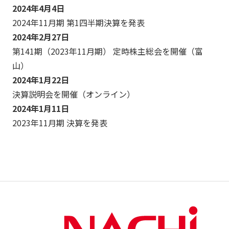
2024年4月4日
2024年11月期 第1四半期決算を発表
2024年2月27日
第141期（2023年11月期） 定時株主総会を開催（富
山）
2024年1月22日
決算説明会を開催（オンライン）
2024年1月11日
2023年11月期 決算を発表