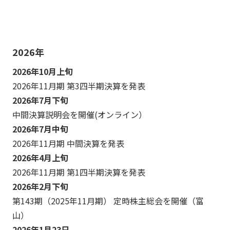
2026年
2026年10月上旬
2026年11月期 第3四半期決算を発表
2026年7月下旬
中間決算説明会を開催(オンライン）
2026年7月中旬
2026年11月期 中間決算を発表
2026年4月上旬
2026年11月期 第1四半期決算を発表
2026年2月下旬
第143期（2025年11月期） 定時株主総会を開催（富
山）
2026年1月23日