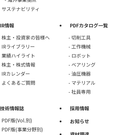
サステナビリティ
IR情報
PDFカタログ一覧
株主・投資家の皆様へ
切削工具
IRライブラリー
工作機械
業績ハイライト
ロボット
株主・株式情報
ベアリング
IRカレンダー
油圧機器
よくあるご質問
マテリアル
社員専用
技術情報誌
採用情報
PDF版(Vol.別)
お知らせ
PDF版(事業分野別)
資材調達