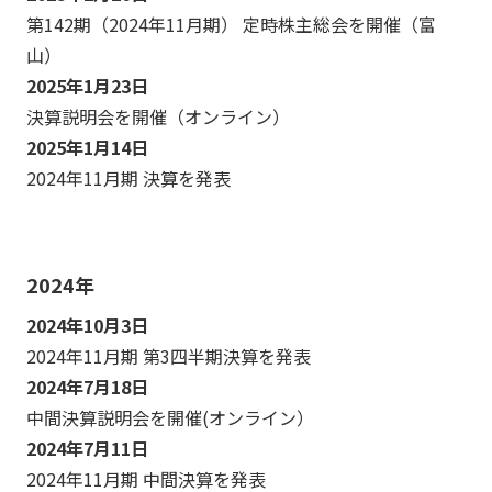
第142期（2024年11月期） 定時株主総会を開催（富
山）
2025年1月23日
決算説明会を開催（オンライン）
2025年1月14日
2024年11月期 決算を発表
2024年
2024年10月3日
2024年11月期 第3四半期決算を発表
2024年7月18日
中間決算説明会を開催(オンライン）
2024年7月11日
2024年11月期 中間決算を発表