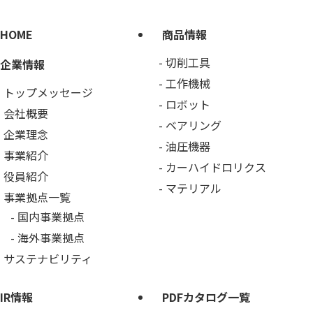
HOME
商品情報
切削工具
企業情報
工作機械
トップメッセージ
ロボット
会社概要
ベアリング
企業理念
油圧機器
事業紹介
カーハイドロリクス
役員紹介
マテリアル
事業拠点一覧
国内事業拠点
海外事業拠点
サステナビリティ
IR情報
PDFカタログ一覧