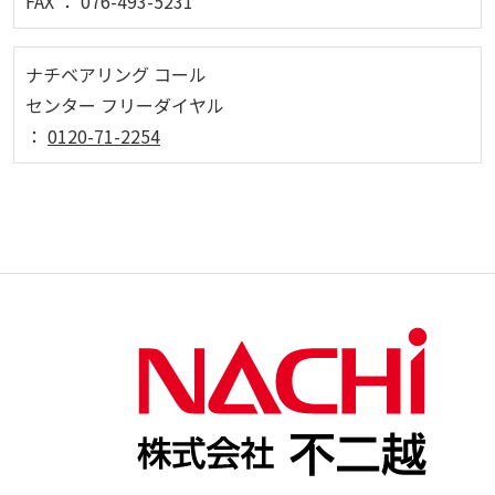
FAX ： 076-493-5231
ナチベアリング コール
センター フリーダイヤル
：
0120-71-2254