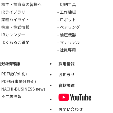
株主・投資家の皆様へ
切削工具
IRライブラリー
工作機械
業績ハイライト
ロボット
株主・株式情報
ベアリング
IRカレンダー
油圧機器
よくあるご質問
マテリアル
社員専用
技術情報誌
採用情報
PDF版(Vol.別)
お知らせ
PDF版(事業分野別)
資材調達
NACHI-BUSINESS news
不二越技報
お問い合わせ