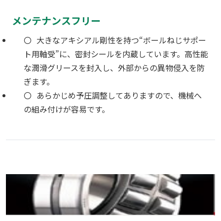
メンテナンスフリー
大きなアキシアル剛性を持つ“ボールねじサポー
ト用軸受”に、密封シールを内蔵しています。高性能
な潤滑グリースを封入し、外部からの異物侵入を防
ぎます。
あらかじめ予圧調整してありますので、機械へ
の組み付けが容易です。