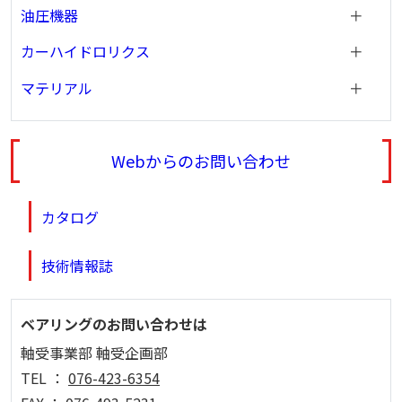
油圧機器
カーハイドロリクス
マテリアル
Webからのお問い合わせ
カタログ
技術情報誌
ベアリングのお問い合わせは
軸受事業部 軸受企画部
TEL ：
076-423-6354