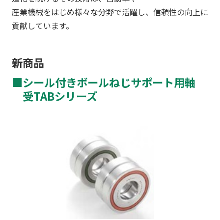
産業機械をはじめ様々な分野で活躍し、信頼性の向上に
貢献しています。
新商品
■シール付きボールねじサポート用軸
受TABシリーズ