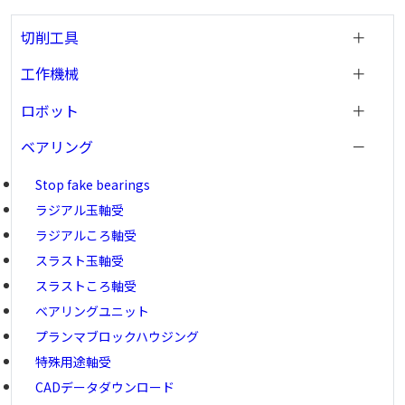
切削工具
工作機械
ロボット
ベアリング
Stop fake bearings
ラジアル玉軸受
ラジアルころ軸受
スラスト玉軸受
スラストころ軸受
ベアリングユニット
プランマブロックハウジング
特殊用途軸受
CADデータダウンロード