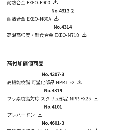
耐熱合金 EXEO-E900
No.4313-2
耐熱合金 EXEO-N80A
No.4314
高温高強度・耐食合金 EXEO-N718
高付加価値商品
No.4307-3
高機能樹脂 可塑化部品 NPR1-EX
No.4319
フッ素樹脂対応 スクリュ部品 NPR-FX25
No.4101
プレハードン
No.4601-3