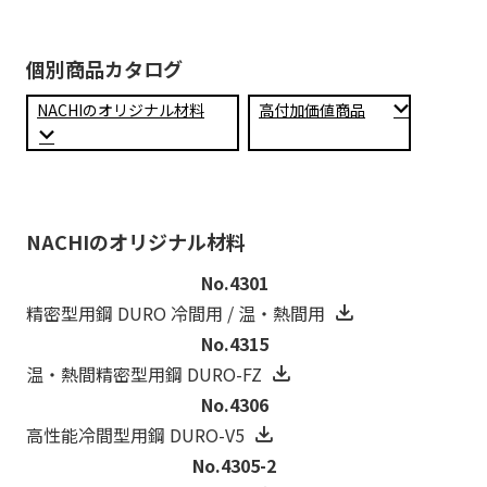
個別商品カタログ
NACHIのオリジナル材料
高付加価値商品
NACHIのオリジナル材料
No.4301
精密型用鋼 DURO 冷間用 / 温・熱間用
No.4315
温・熱間精密型用鋼 DURO-FZ
No.4306
高性能冷間型用鋼 DURO-V5
No.4305-2