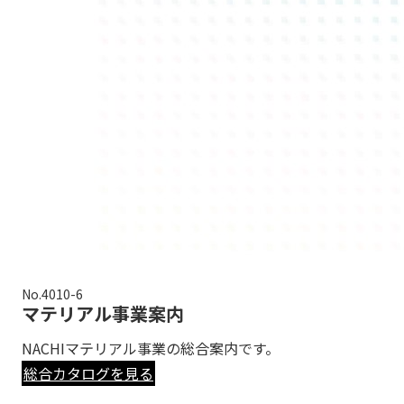
No.4010-6
マテリアル事業案内
NACHIマテリアル事業の総合案内です。
総合カタログを見る