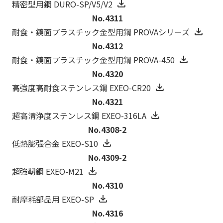
精密型用鋼 DURO-SP/V5/V2
No.4311
耐食・鏡面プラスチック金型用鋼 PROVAシリーズ
No.4312
耐食・鏡面プラスチック金型用鋼 PROVA-450
No.4320
高強度高耐食ステンレス鋼 EXEO-CR20
No.4321
超高清浄度ステンレス鋼 EXEO-316LA
No.4308-2
低熱膨張合金 EXEO-S10
No.4309-2
超強靭鋼 EXEO-M21
No.4310
耐摩耗部品用 EXEO-SP
No.4316