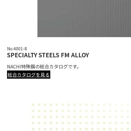
No.4001-8
SPECIALTY STEELS FM ALLOY
NACHI特殊鋼の総合カタログです。
総合カタログを見る