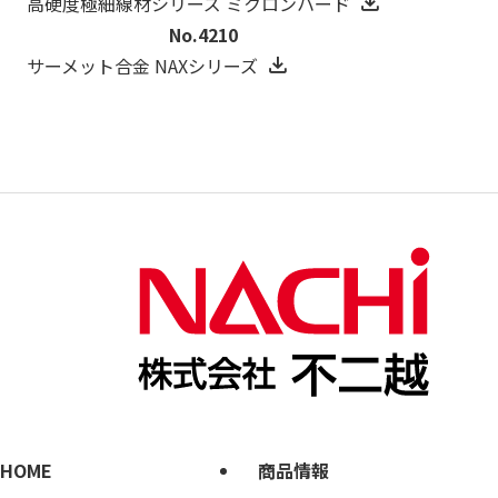
高硬度極細線材シリーズ ミクロンハード
No.4210
サーメット合金 NAXシリーズ
HOME
商品情報