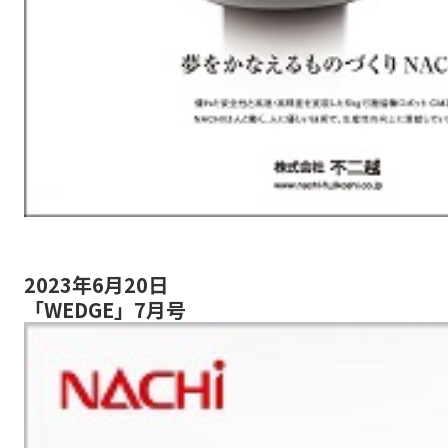
2023年6月20日
「WEDGE」7月号