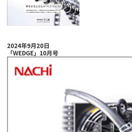
2024年9月20日
「WEDGE」10月号