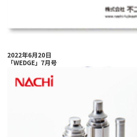
2022年6月20日
「WEDGE」7月号