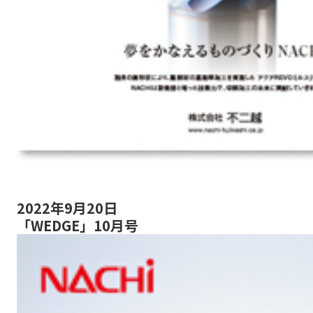
2022年9月20日
「WEDGE」10月号