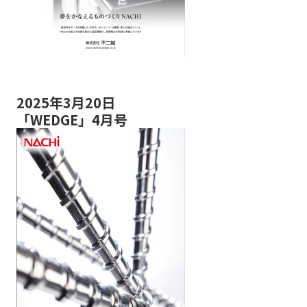
2025年3月20日
「WEDGE」4月号