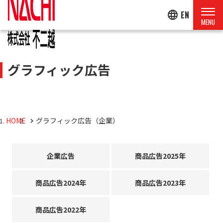
language
EN
グラフィック広告
HOME
グラフィック広告（企業）
企業広告
商品広告2025年
商品広告2024年
商品広告2023年
商品広告2022年