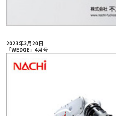
2023年3月20日
「WEDGE」4月号