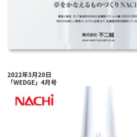
2022年3月20日
「WEDGE」4月号