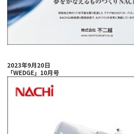
2023年9月20日
「WEDGE」10月号