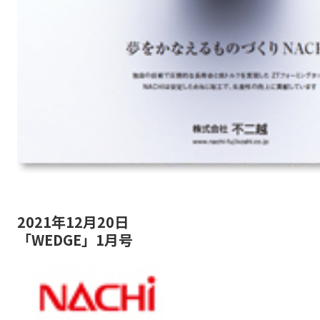
2021年12月20日
「WEDGE」1月号