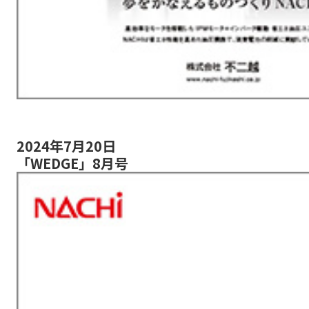
2024年7月20日
「WEDGE」8月号