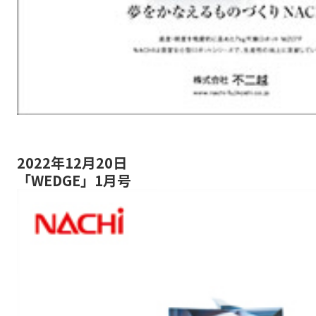
2022年12月20日
「WEDGE」1月号