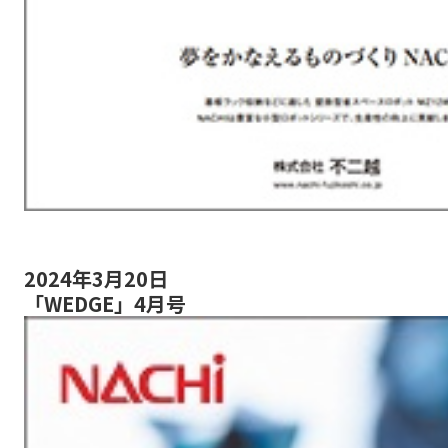
2024年3月20日
「WEDGE」4月号