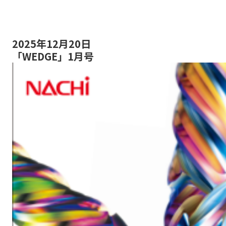
2025年12月20日
「WEDGE」1月号