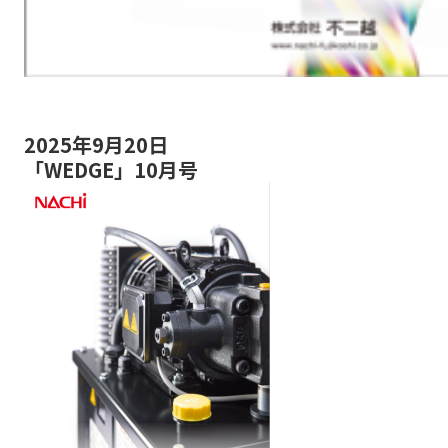
2025年9月20日
「WEDGE」10月号