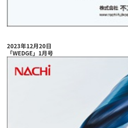
2023年12月20日
「WEDGE」1月号