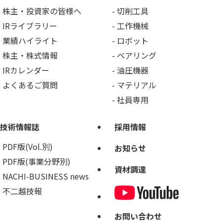
株主・投資家の皆様へ
切削工具
IRライブラリー
工作機械
業績ハイライト
ロボット
株主・株式情報
ベアリング
IRカレンダー
油圧機器
よくあるご質問
マテリアル
社員専用
技術情報誌
採用情報
PDF版(Vol.別)
お知らせ
PDF版(事業分野別)
資材調達
NACHI-BUSINESS news
不二越技報
お問い合わせ