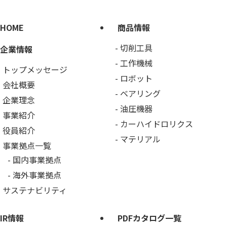
HOME
商品情報
切削工具
企業情報
工作機械
トップメッセージ
ロボット
会社概要
ベアリング
企業理念
油圧機器
事業紹介
カーハイドロリクス
役員紹介
マテリアル
事業拠点一覧
国内事業拠点
海外事業拠点
サステナビリティ
IR情報
PDFカタログ一覧