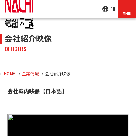
language
EN
会社紹介映像
OFFICERS
HOME
企業情報
会社紹介映像
会社案内映像【日本語】