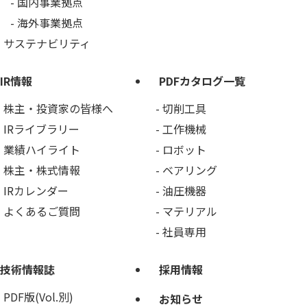
国内事業拠点
海外事業拠点
サステナビリティ
IR情報
PDFカタログ一覧
株主・投資家の皆様へ
切削工具
IRライブラリー
工作機械
業績ハイライト
ロボット
株主・株式情報
ベアリング
IRカレンダー
油圧機器
よくあるご質問
マテリアル
社員専用
技術情報誌
採用情報
PDF版(Vol.別)
お知らせ