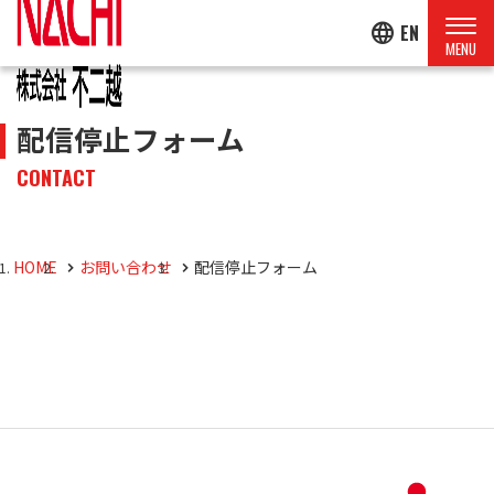
language
EN
配信停止フォーム
CONTACT
HOME
お問い合わせ
配信停止フォーム