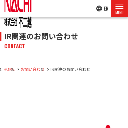
language
EN
IR関連のお問い合わせ
CONTACT
HOME
お問い合わせ
IR関連のお問い合わせ