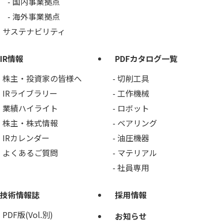
国内事業拠点
海外事業拠点
サステナビリティ
IR情報
PDFカタログ一覧
株主・投資家の皆様へ
切削工具
IRライブラリー
工作機械
業績ハイライト
ロボット
株主・株式情報
ベアリング
IRカレンダー
油圧機器
よくあるご質問
マテリアル
社員専用
技術情報誌
採用情報
PDF版(Vol.別)
お知らせ