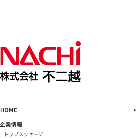
HOME
企業情報
トップメッセージ