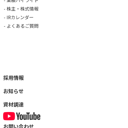
業績ハイライト
株主・株式情報
IRカレンダー
よくあるご質問
採用情報
お知らせ
資材調達
お問い合わせ