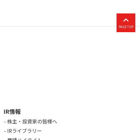
PAGE TOP
IR情報
株主・投資家の皆様へ
IRライブラリー