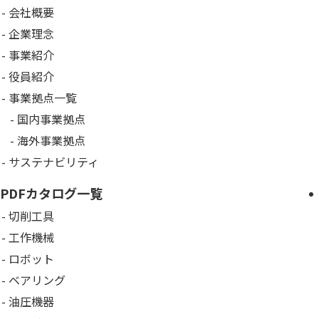
会社概要
企業理念
事業紹介
役員紹介
事業拠点一覧
国内事業拠点
海外事業拠点
サステナビリティ
PDFカタログ一覧
切削工具
工作機械
ロボット
ベアリング
油圧機器