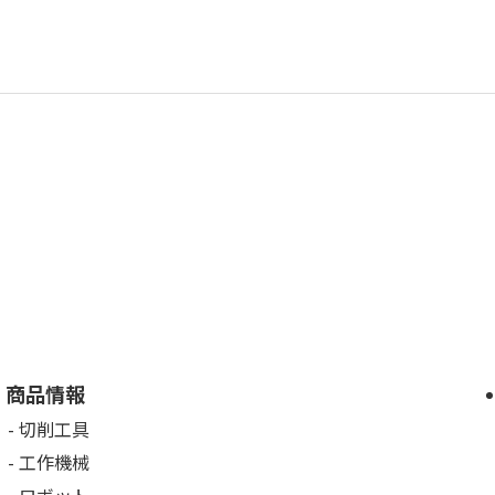
商品情報
切削工具
工作機械