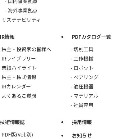
国内事業拠点
海外事業拠点
サステナビリティ
IR情報
PDFカタログ一覧
株主・投資家の皆様へ
切削工具
IRライブラリー
工作機械
業績ハイライト
ロボット
株主・株式情報
ベアリング
IRカレンダー
油圧機器
よくあるご質問
マテリアル
社員専用
技術情報誌
採用情報
PDF版(Vol.別)
お知らせ