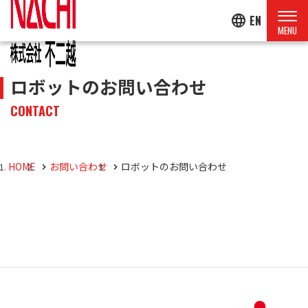
language
EN
ロボットのお問い合わせ
CONTACT
HOME
お問い合わせ
ロボットのお問い合わせ