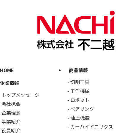
HOME
商品情報
切削工具
企業情報
工作機械
トップメッセージ
ロボット
会社概要
ベアリング
企業理念
油圧機器
事業紹介
カーハイドロリクス
役員紹介