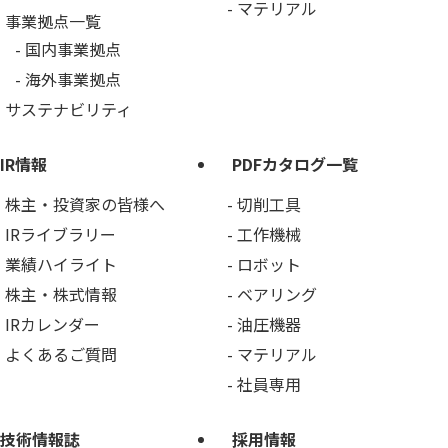
マテリアル
事業拠点一覧
国内事業拠点
海外事業拠点
サステナビリティ
IR情報
PDFカタログ一覧
株主・投資家の皆様へ
切削工具
IRライブラリー
工作機械
業績ハイライト
ロボット
株主・株式情報
ベアリング
IRカレンダー
油圧機器
よくあるご質問
マテリアル
社員専用
技術情報誌
採用情報