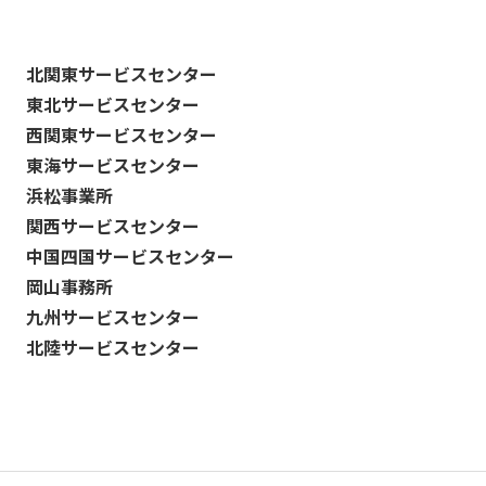
北関東サービスセンター
東北サービスセンター
西関東サービスセンター
東海サービスセンター
浜松事業所
関西サービスセンター
中国四国サービスセンター
岡山事務所
九州サービスセンター
北陸サービスセンター