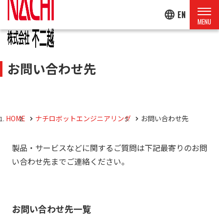
language
EN
お問い合わせ先
HOME
ナチロボットエンジニアリング
お問い合わせ先
製品・サービスなどに関するご質問は下記最寄りのお問
い合わせ先までご連絡ください。
お問い合わせ先一覧