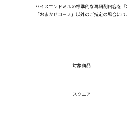
ハイスエンドミルの標準的な再研削内容を「
「おまかせコース」以外のご指定の場合には
対象商品
スクエア