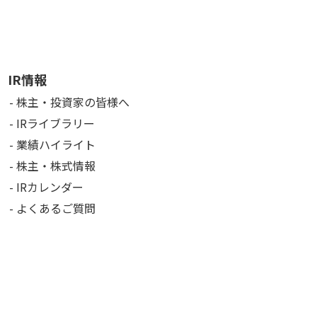
IR情報
株主・投資家の皆様へ
IRライブラリー
業績ハイライト
株主・株式情報
IRカレンダー
よくあるご質問