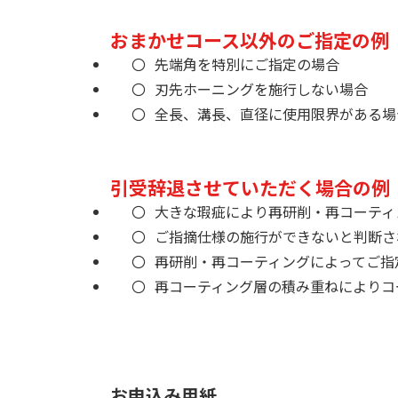
おまかせコース以外のご指定の例
先端角を特別にご指定の場合
刃先ホーニングを施行しない場合
全長、溝長、直径に使用限界がある場
引受辞退させていただく場合の例
大きな瑕疵により再研削・再コーティ
ご指摘仕様の施行ができないと判断さ
再研削・再コーティングによってご指
再コーティング層の積み重ねによりコ
お申込み用紙