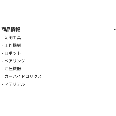
商品情報
切削工具
工作機械
ロボット
ベアリング
油圧機器
カーハイドロリクス
マテリアル