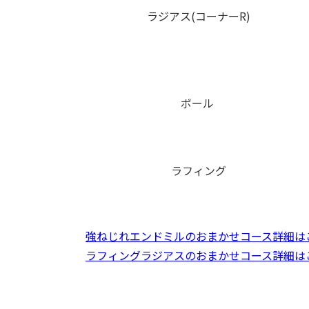
ラジアス(コーナーR)
ボール
ラフィング
強ねじれエンドミルのおまかせコース詳細はこ
ラフィングラジアスのおまかせコース詳細はこ