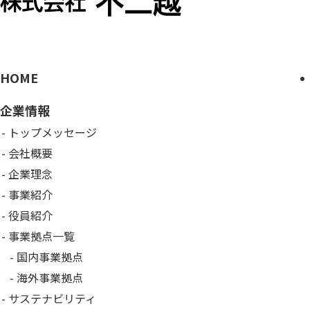
HOME
企業情報
トップメッセージ
会社概要
企業理念
事業紹介
役員紹介
事業拠点一覧
国内事業拠点
海外事業拠点
サステナビリティ