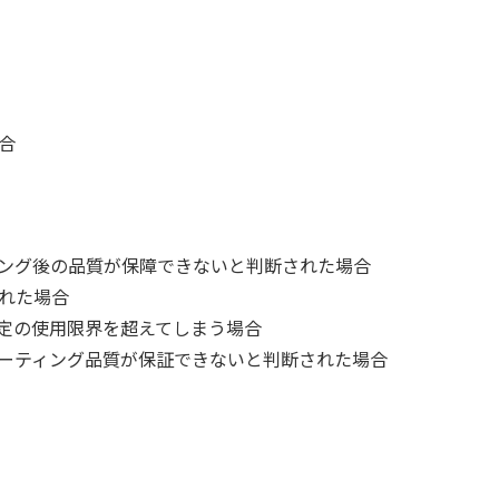
合
ング後の品質が保障できないと判断された場合
れた場合
定の使用限界を超えてしまう場合
ーティング品質が保証できないと判断された場合