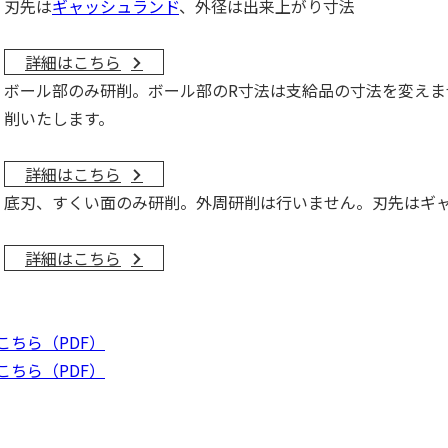
刃先は
ギャッシュランド
、外径は出来上がり寸法
詳細はこちら
ボール部のみ研削。ボール部のR寸法は支給品の寸法を変えま
削いたします。
詳細はこちら
底刃、すくい面のみ研削。外周研削は行いません。刃先はギャ
詳細はこちら
ちら（PDF）
ちら（PDF）