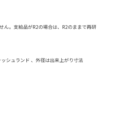
せん。支給品がR2の場合は、R2のままで再研
ッシュランド 、外径は出来上がり寸法