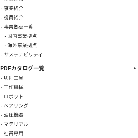
事業紹介
役員紹介
事業拠点一覧
国内事業拠点
海外事業拠点
サステナビリティ
PDFカタログ一覧
切削工具
工作機械
ロボット
ベアリング
油圧機器
マテリアル
社員専用