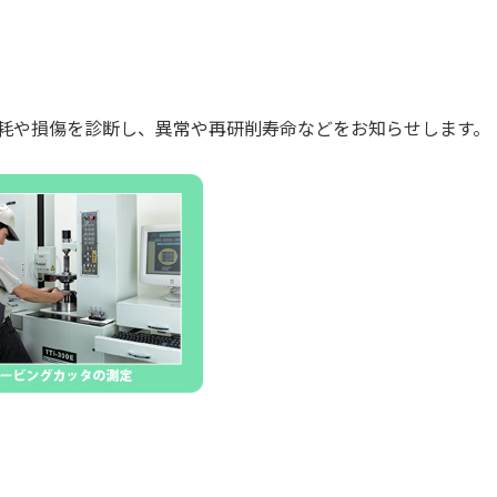
耗や損傷を診断し、異常や再研削寿命などをお知らせします。