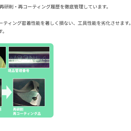
の再研削・再コーティング履歴を徹底管理しています。
ーティング密着性能を著しく損ない、工具性能を劣化させます
す。