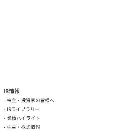
IR情報
株主・投資家の皆様へ
IRライブラリー
業績ハイライト
株主・株式情報