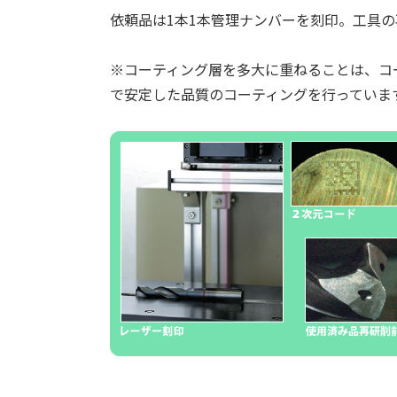
依頼品は1本1本管理ナンバーを刻印。工具
※コーティング層を多大に重ねることは、コ
で安定した品質のコーティングを行っていま