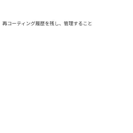
。再コーティング履歴を残し、管理すること