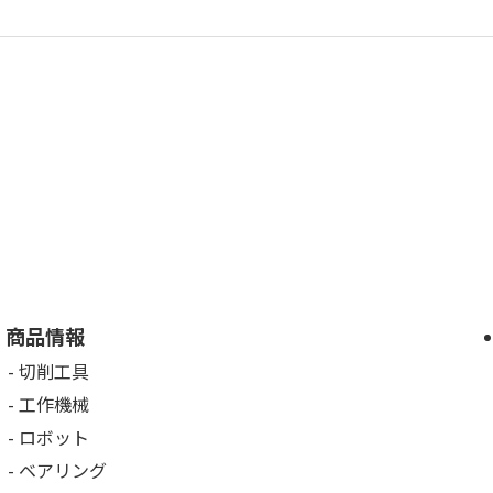
商品情報
切削工具
工作機械
ロボット
ベアリング