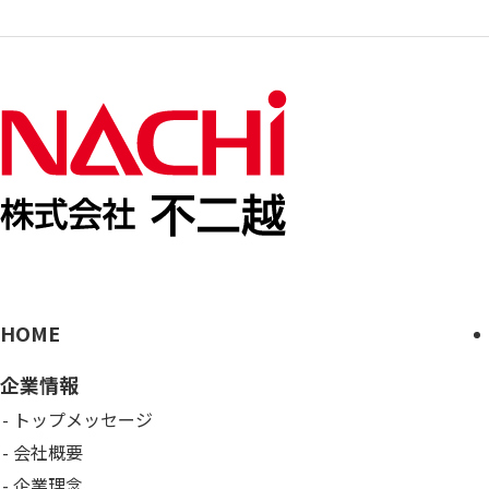
HOME
企業情報
トップメッセージ
会社概要
企業理念