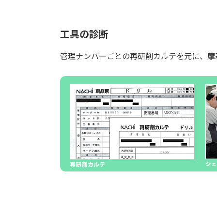
工具の診断
管理ナンバーごとの再研削カルテを元に、摩