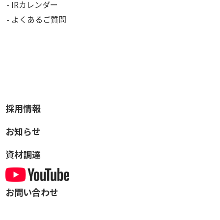
IRカレンダー
よくあるご質問
採用情報
お知らせ
資材調達
お問い合わせ