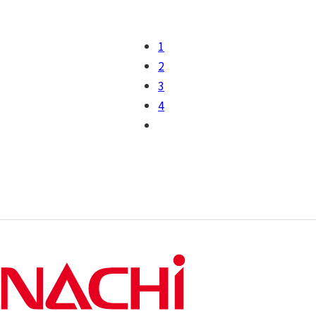
1
2
3
4