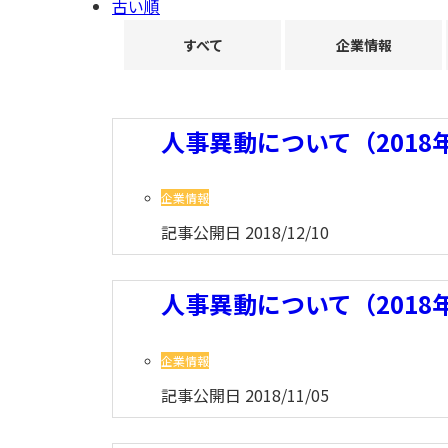
古い順
すべて
企業情報
人事異動について（2018年
企業情報
記事公開日
2018/12/10
人事異動について（2018
企業情報
記事公開日
2018/11/05