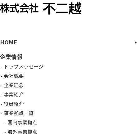
HOME
企業情報
トップメッセージ
会社概要
企業理念
事業紹介
役員紹介
事業拠点一覧
国内事業拠点
海外事業拠点