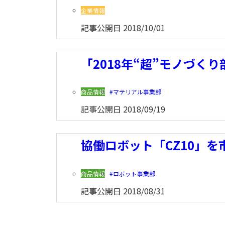
企業情報
記事公開日
2018/10/01
「2018年“超”モノづ
商品情報
マテリアル事業部
記事公開日
2018/09/19
協働ロボット「CZ10」を
商品情報
ロボット事業部
記事公開日
2018/08/31