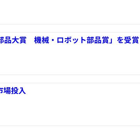
くり部品大賞 機械・ロボット部品賞」を受賞
市場投入