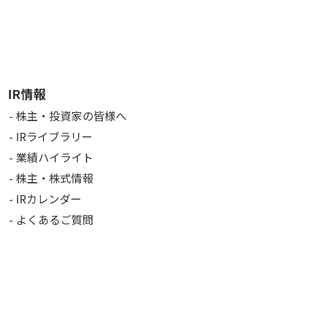
IR情報
株主・投資家の皆様へ
IRライブラリー
業績ハイライト
株主・株式情報
IRカレンダー
よくあるご質問