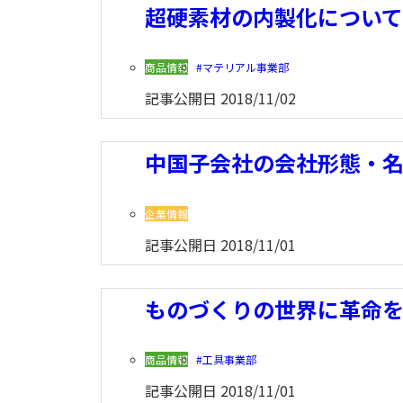
超硬素材の内製化について
商品情報
マテリアル事業部
記事公開日
2018/11/02
中国子会社の会社形態・
企業情報
記事公開日
2018/11/01
ものづくりの世界に革命
商品情報
工具事業部
記事公開日
2018/11/01