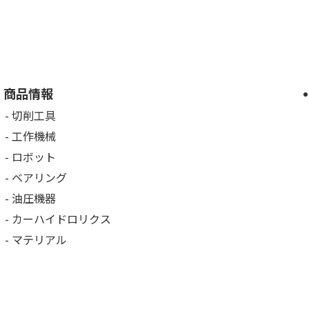
商品情報
切削工具
工作機械
ロボット
ベアリング
油圧機器
カーハイドロリクス
マテリアル