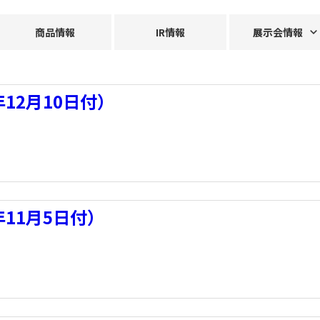
商品情報
IR情報
展示会情報
12月10日付）
年11月5日付）