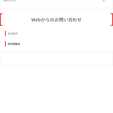
マテリアル
Webからのお問い合わせ
カタログ
技術情報誌