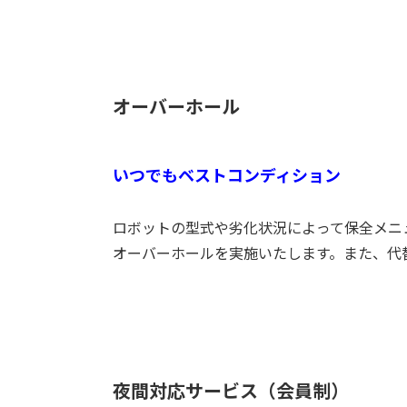
オーバーホール
いつでもベストコンディション
ロボットの型式や劣化状況によって保全メニ
オーバーホールを実施いたします。また、代
夜間対応サービス（会員制）