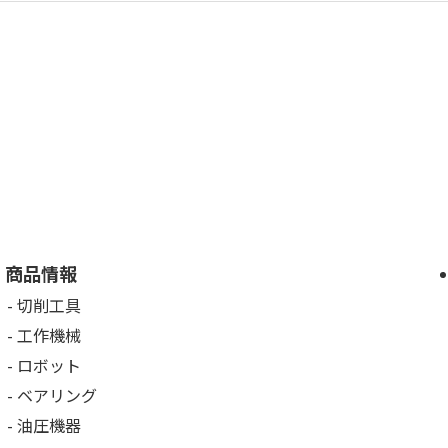
商品情報
切削工具
工作機械
ロボット
ベアリング
油圧機器