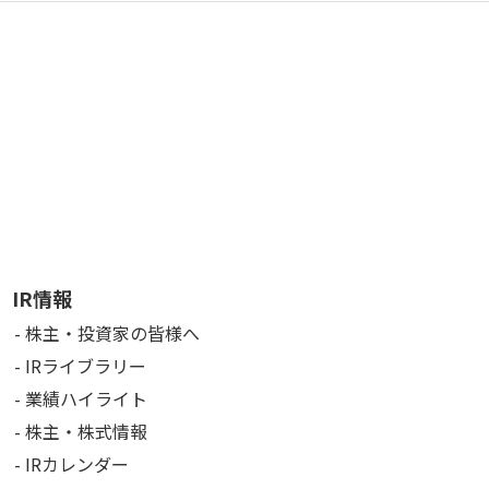
IR情報
株主・投資家の皆様へ
IRライブラリー
業績ハイライト
株主・株式情報
IRカレンダー