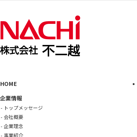
HOME
企業情報
トップメッセージ
会社概要
企業理念
事業紹介