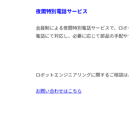
夜間特別電話サービス
会員制による夜間特別電話サービスで、ロボ
電話にて対応し、必要に応じて部品の手配や
ロボットエンジニアリングに関するご相談は
お問い合わせはこちら