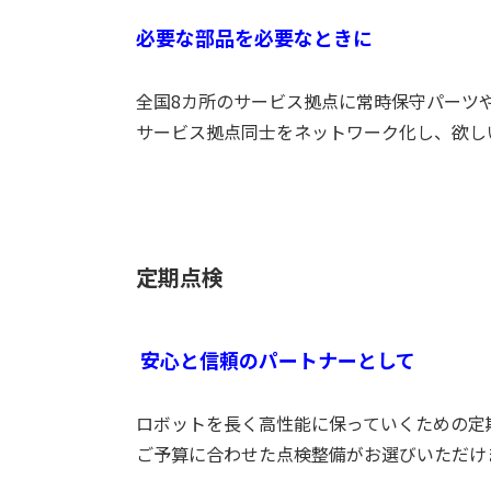
必要な部品を必要なときに
全国8カ所のサービス拠点に常時保守パーツ
サービス拠点同士をネットワーク化し、欲し
定期点検
安心と信頼のパートナーとして
ロボットを長く高性能に保っていくための定
ご予算に合わせた点検整備がお選びいただけ