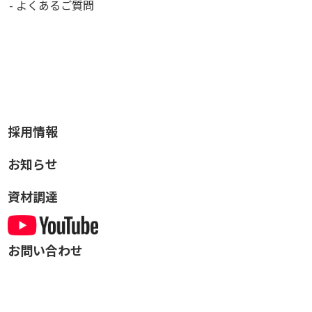
よくあるご質問
採用情報
お知らせ
資材調達
お問い合わせ