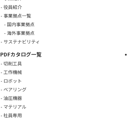
役員紹介
事業拠点一覧
国内事業拠点
海外事業拠点
サステナビリティ
PDFカタログ一覧
切削工具
工作機械
ロボット
ベアリング
油圧機器
マテリアル
社員専用