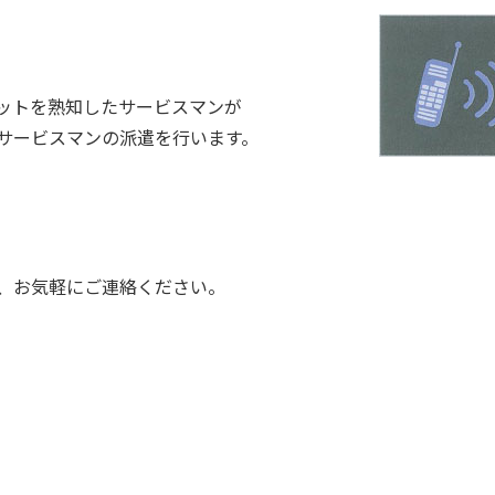
ットを熟知したサービスマンが
サービスマンの派遣を行います。
、お気軽にご連絡ください。