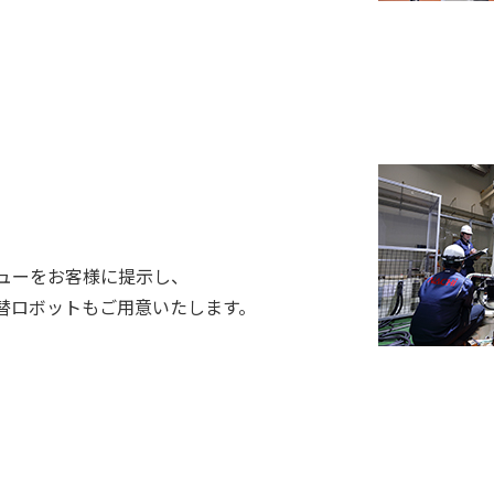
ューをお客様に提示し、
替ロボットもご用意いたします。