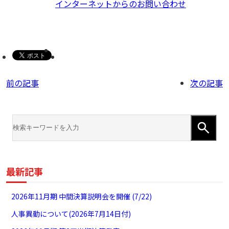
インターネットからのお問い合わせ
前の記事
次の記事
最新記事
2026年11月期 中間決算説明会を開催 (7/22)
人事異動について(2026年7月14日付)