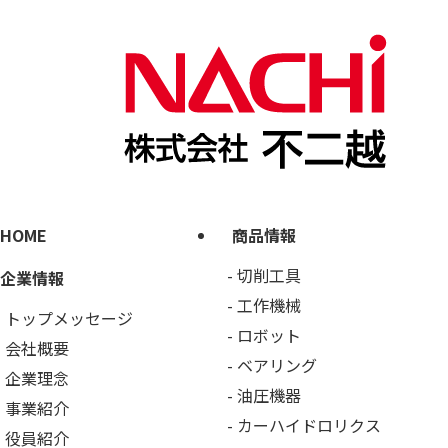
HOME
商品情報
切削工具
企業情報
工作機械
トップメッセージ
ロボット
会社概要
ベアリング
企業理念
油圧機器
事業紹介
カーハイドロリクス
役員紹介