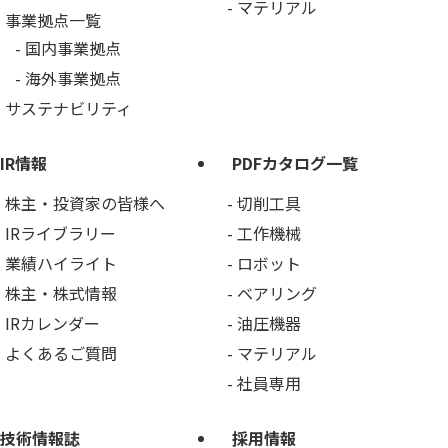
マテリアル
事業拠点一覧
国内事業拠点
海外事業拠点
サステナビリティ
IR情報
PDFカタログ一覧
株主・投資家の皆様へ
切削工具
IRライブラリー
工作機械
業績ハイライト
ロボット
株主・株式情報
ベアリング
IRカレンダー
油圧機器
よくあるご質問
マテリアル
社員専用
技術情報誌
採用情報