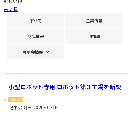
新しい順
古い順
すべて
企業情報
商品情報
IR情報
展示会情報
小型ロボット専用 ロボット第３工場を新設
企業情報
記事公開日
2020/01/16