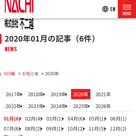
language
EN
2020年01月の記事
（6件）
NEWS
HOME
お知らせ
2020年
2017年
2018年
2019年
2020年
2021年
2022年
2023年
2024年
2025年
2026年
01月(6)
02月(4)
03月(1)
04月(6)
05月(1)
06月(1)
07月(6)
08月(2)
09月(1)
10月(2)
11月(5)
12月(2)