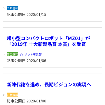
ＩＲ情報
記事公開日
2020/01/15
超小型コンパクトロボット「MZ01」が
「2019年 十大新製品賞 本賞」を受賞
商品情報
ロボット事業部
記事公開日
2020/01/06
新陳代謝を進め、長期ビジョンの実現へ
企業情報
記事公開日
2020/01/06