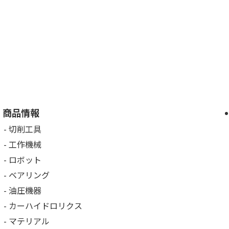
商品情報
切削工具
工作機械
ロボット
ベアリング
油圧機器
カーハイドロリクス
マテリアル