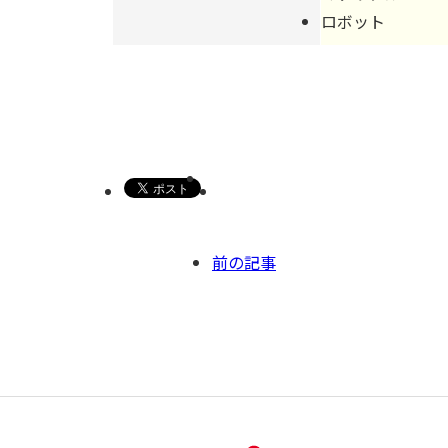
ロボット
前の記事