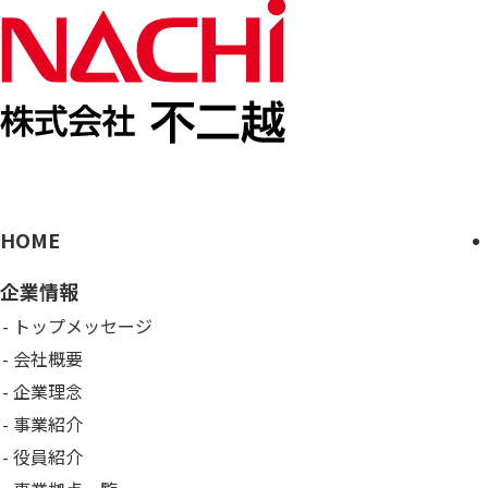
HOME
企業情報
トップメッセージ
会社概要
企業理念
事業紹介
役員紹介