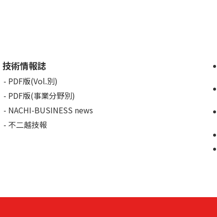
技術情報誌
PDF版(Vol.別)
PDF版(事業分野別)
NACHI-BUSINESS news
不二越技報