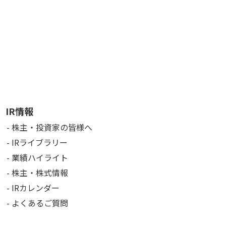
IR情報
株主・投資家の皆様へ
IRライブラリー
業績ハイライト
株主・株式情報
IRカレンダー
よくあるご質問