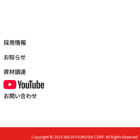
採用情報
お知らせ
資材調達
お問い合わせ
Copyright © 2025
NACHI-FUJIKOSHI CORP.
All Rights Reserved.