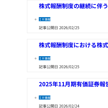
株式報酬制度の継続に伴
ＩＲ情報
記事公開日
2026/02/25
株式報酬制度における株
ＩＲ情報
記事公開日
2026/02/25
2025年11月期有価証券報
ＩＲ情報
記事公開日
2026/02/24