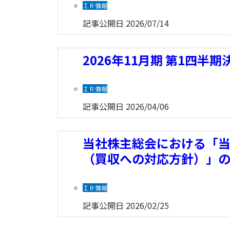
ＩＲ情報
記事公開日
2026/07/14
2026年11月期 第1四半
ＩＲ情報
記事公開日
2026/04/06
当社株主総会における「
（買収への対応方針）」
ＩＲ情報
記事公開日
2026/02/25