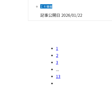
ＩＲ情報
記事公開日
2026/01/22
1
2
3
...
13