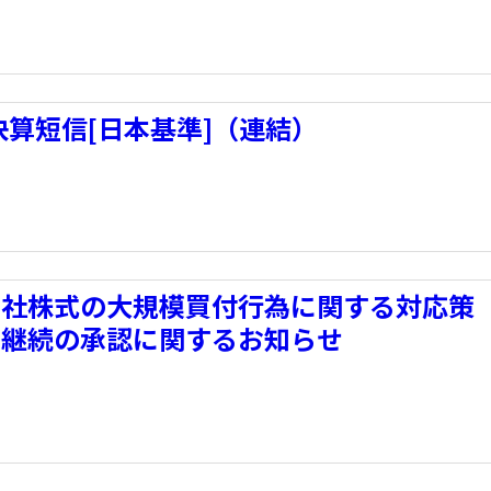
期決算短信[日本基準]（連結）
当社株式の大規模買付行為に関する対応策
の継続の承認に関するお知らせ