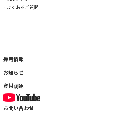
よくあるご質問
採用情報
お知らせ
資材調達
お問い合わせ