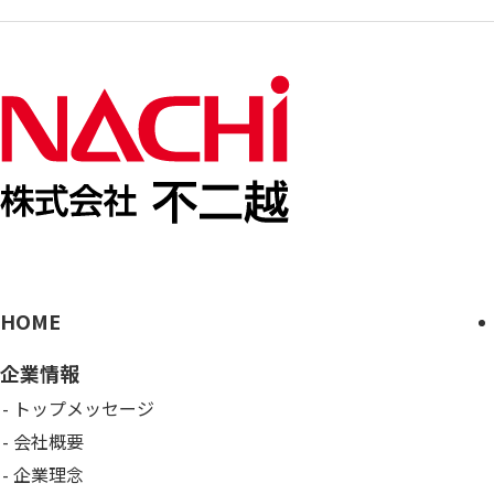
HOME
企業情報
トップメッセージ
会社概要
企業理念