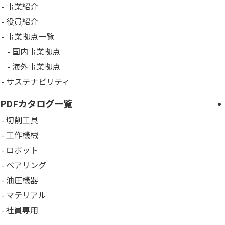
事業紹介
役員紹介
事業拠点一覧
国内事業拠点
海外事業拠点
サステナビリティ
PDFカタログ一覧
切削工具
工作機械
ロボット
ベアリング
油圧機器
マテリアル
社員専用