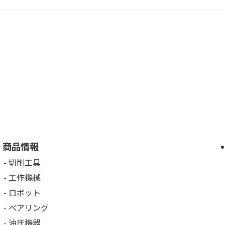
商品情報
切削工具
工作機械
ロボット
ベアリング
油圧機器