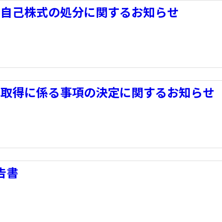
う自己株式の処分に関するお知らせ
式取得に係る事項の決定に関するお知らせ
告書