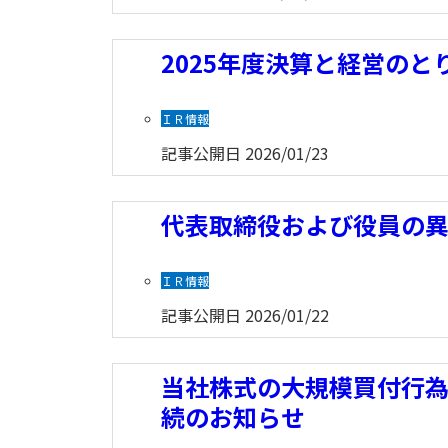
2025年度決算と経営のと
ＩＲ情報
記事公開日
2026/01/23
代表取締役および役員の
ＩＲ情報
記事公開日
2026/01/22
当社株式の大規模買付行
続のお知らせ