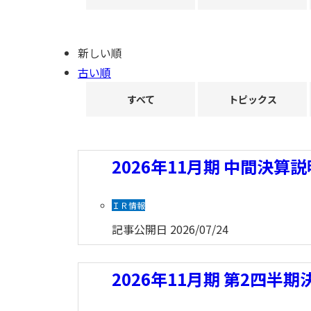
新しい順
古い順
すべて
トピックス
2026年11月期 中間決算説明
ＩＲ情報
記事公開日
2026/07/24
2026年11月期 第2四半