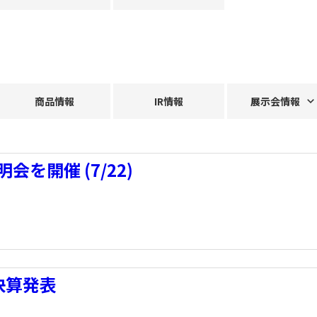
商品情報
IR情報
展示会情報
会を開催 (7/22)
期決算発表