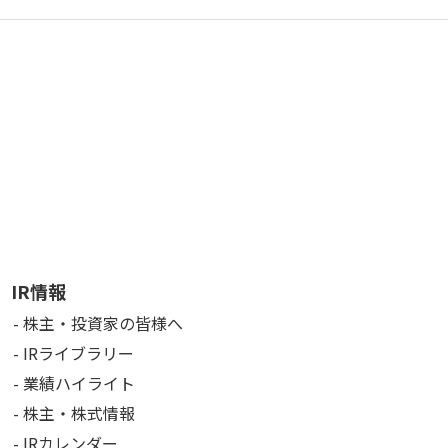
IR情報
株主・投資家の皆様へ
IRライブラリー
業績ハイライト
株主・株式情報
IRカレンダー