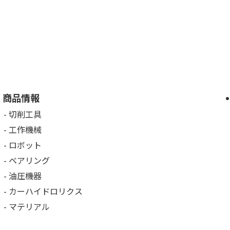
商品情報
切削工具
工作機械
ロボット
ベアリング
油圧機器
カーハイドロリクス
マテリアル