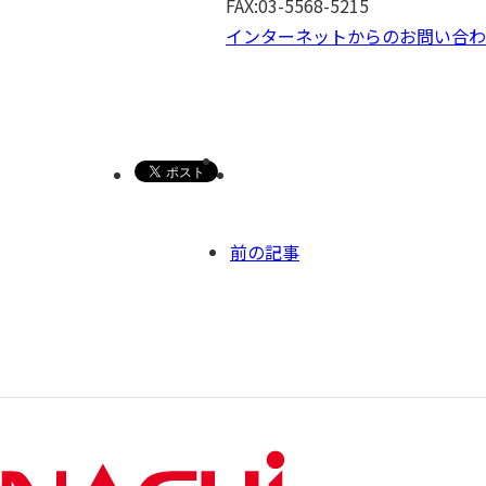
FAX:03-5568-5215
インターネットからのお問い合わ
前の記事