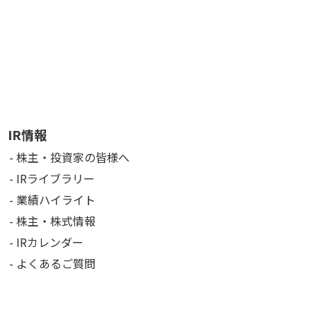
IR情報
株主・投資家の皆様へ
IRライブラリー
業績ハイライト
株主・株式情報
IRカレンダー
よくあるご質問