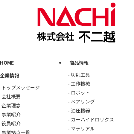
HOME
商品情報
切削工具
企業情報
工作機械
トップメッセージ
ロボット
会社概要
ベアリング
企業理念
油圧機器
事業紹介
カーハイドロリクス
役員紹介
マテリアル
事業拠点一覧