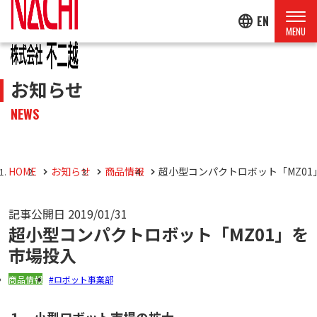
language
EN
お知らせ
NEWS
HOME
お知らせ
商品情報
超小型コンパクトロボット「MZ01
記事公開日
2019/01/31
超小型コンパクトロボット「MZ01」を
市場投入
商品情報
ロボット事業部