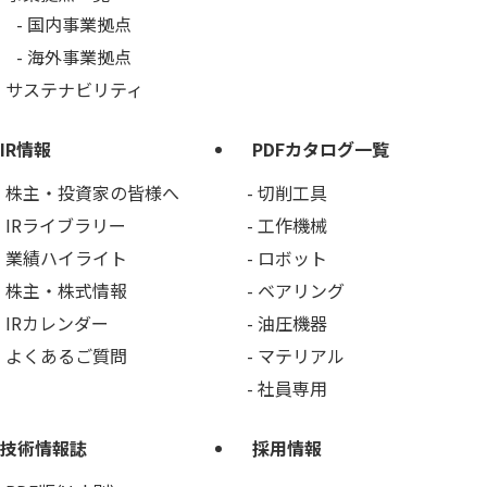
国内事業拠点
海外事業拠点
サステナビリティ
IR情報
PDFカタログ一覧
株主・投資家の皆様へ
切削工具
IRライブラリー
工作機械
業績ハイライト
ロボット
株主・株式情報
ベアリング
IRカレンダー
油圧機器
よくあるご質問
マテリアル
社員専用
技術情報誌
採用情報