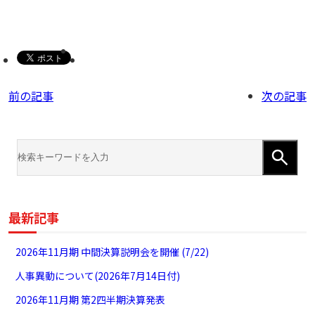
前の記事
次の記事
最新記事
2026年11月期 中間決算説明会を開催 (7/22)
人事異動について(2026年7月14日付)
2026年11月期 第2四半期決算発表