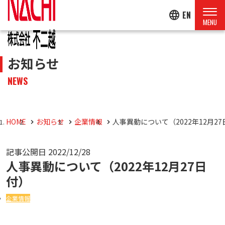
language
EN
お知らせ
NEWS
HOME
お知らせ
企業情報
人事異動について（2022年12月2
記事公開日
2022/12/28
人事異動について（2022年12月27日
付）
企業情報