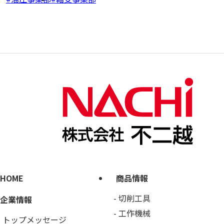
HOME
商品情報
切削工具
企業情報
工作機械
トップメッセージ