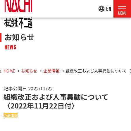
language
EN
お知らせ
NEWS
HOME
お知らせ
企業情報
組織改正および人事異動について（20
記事公開日
2022/11/22
組織改正および人事異動について
（2022年11月22日付）
企業情報