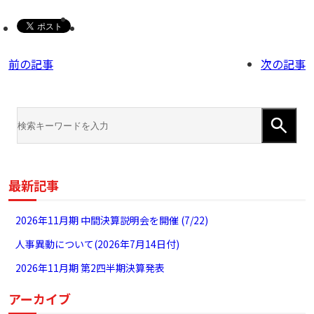
前の記事
次の記事
最新記事
2026年11月期 中間決算説明会を開催 (7/22)
人事異動について(2026年7月14日付)
2026年11月期 第2四半期決算発表
アーカイブ