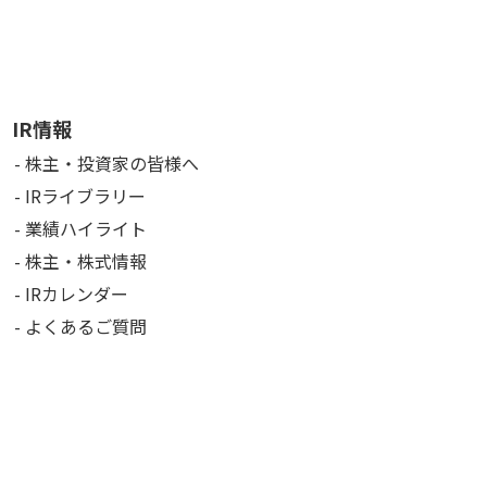
IR情報
株主・投資家の皆様へ
IRライブラリー
業績ハイライト
株主・株式情報
IRカレンダー
よくあるご質問