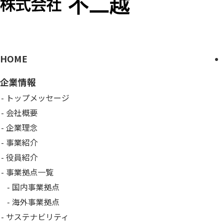
HOME
企業情報
トップメッセージ
会社概要
企業理念
事業紹介
役員紹介
事業拠点一覧
国内事業拠点
海外事業拠点
サステナビリティ