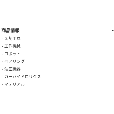
商品情報
切削工具
工作機械
ロボット
ベアリング
油圧機器
カーハイドロリクス
マテリアル