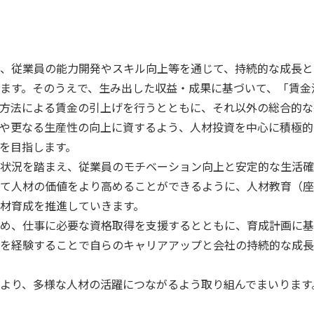
、従業員の能力開発やスキル向上等を通じて、持続的な成長と
ます。そのうえで、生み出した収益・成果に基づいて、「賃金
方法による賃金の引上げを行うとともに、それ以外の総合的な
や更なる生産性の向上に資するよう、人材投資を中心に積極的
を目指します。
状況を踏まえ、従業員のモチベーション向上と安定的な生活確
て人材の価値をより高めることができるように、人材教育（座
材育成を推進していきます。
め、仕事に必要な資格取得を支援するとともに、育成計画に基
を経験することで自らのキャリアアップと会社の持続的な成長
より、多様な人材の活躍につながるよう取り組んでまいります