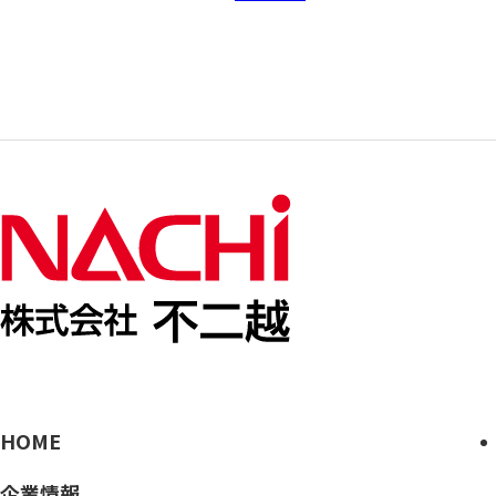
HOME
企業情報