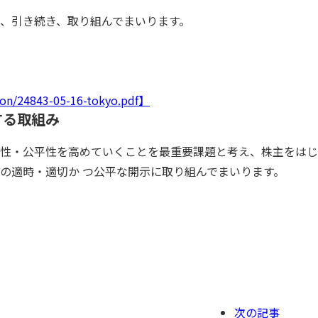
、引き続き、取り組んでまいります。
tion/24843-05-16-tokyo.pdf】
する取組み
性・公平性を高めていくことを最重要課題と考え、株主をはじ
の適時・適切か つ公平な開示に取り組んでまいります。
次の記事