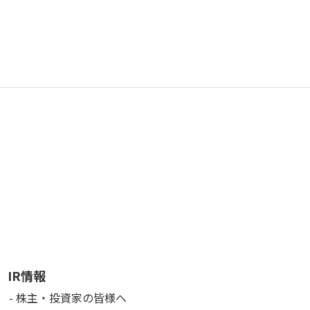
IR情報
株主・投資家の皆様へ