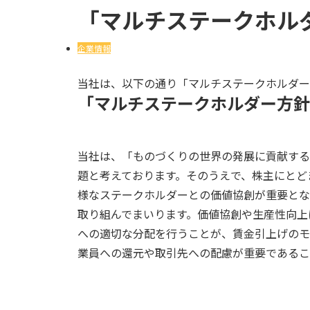
「マルチステークホル
企業情報
当社は、以下の通り「マルチステークホルダー
「マルチステークホルダー方針
当社は、「ものづくりの世界の発展に貢献する
題と考えております。そのうえで、株主にとど
様なステークホルダーとの価値協創が重要とな
取り組んでまいります。価値協創や生産性向上
への適切な分配を行うことが、賃金引上げのモ
業員への還元や取引先への配慮が重要であるこ