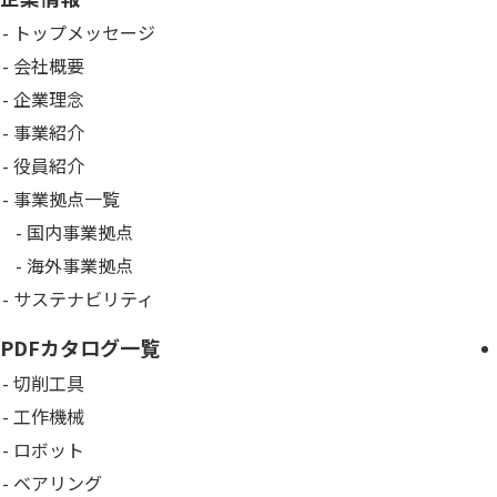
トップメッセージ
会社概要
企業理念
事業紹介
役員紹介
事業拠点一覧
国内事業拠点
海外事業拠点
サステナビリティ
PDFカタログ一覧
切削工具
工作機械
ロボット
ベアリング