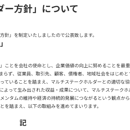
ダー方針」について
方針」を制定いたしましたので公表致します。
」
」ことを会社の使命とし、企業価値の向上に努めることを最重
まらず、従業員、取引先、顧客、債権者、地域社会をはじめと
っていることを踏まえ、マルチステークホルダーとの適切な協
によって生み出された収益・成果について、マルチステークホ
メンタムの維持や経済の持続的発展につながるという観点から
とを踏まえ、以下の取組みを進めてまいります。
記