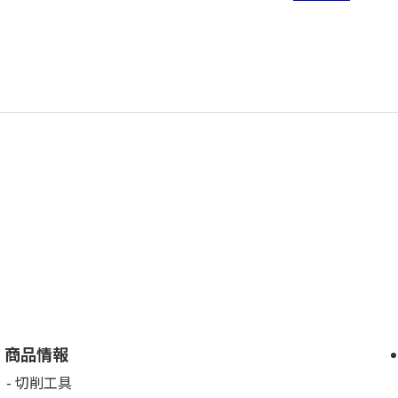
商品情報
切削工具