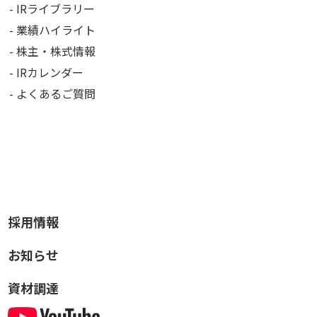
IRライブラリー
業績ハイライト
株主・株式情報
IRカレンダー
よくあるご質問
採用情報
お知らせ
資材調達