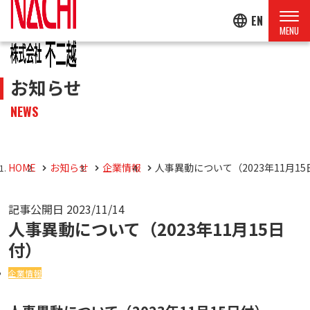
language
EN
お知らせ
NEWS
HOME
お知らせ
企業情報
人事異動について（2023年11月1
記事公開日
2023/11/14
人事異動について（2023年11月15日
付）
企業情報