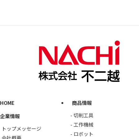
HOME
商品情報
切削工具
企業情報
工作機械
トップメッセージ
ロボット
会社概要