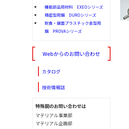
機能部品用材料 EXEOシリーズ
精密型用鋼 DUROシリーズ
耐食・鏡面プラスチック金型用
鋼 PROVAシリーズ
Webからのお問い合わせ
カタログ
技術情報誌
特殊鋼のお問い合わせは
マテリアル事業部
マテリアル企画部