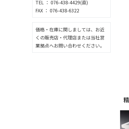
TEL ： 076-438-4429(直)
FAX ： 076-438-6322
価格・在庫に関しましては、お近
くの販売店・代理店または当社営
業拠点へお問い合わせください。
精