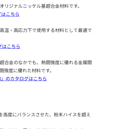
オリジナルニッケル基超合金材料です。
ログはこちら
高温・高応力下で使用する材料として最適で
ログはこちら
超合金のなかでも、熱間強度に優れる金属間
間強度に優れた材料です。
18」のカタログはこちら
性を高度にバランスさせた、粉末ハイスを超え