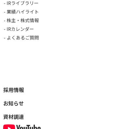
IRライブラリー
業績ハイライト
株主・株式情報
IRカレンダー
よくあるご質問
採用情報
お知らせ
資材調達