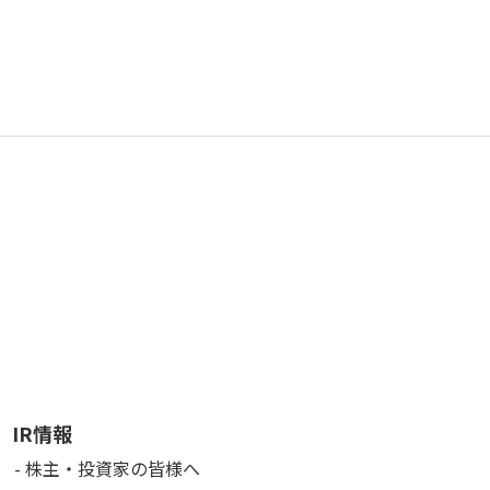
IR情報
株主・投資家の皆様へ