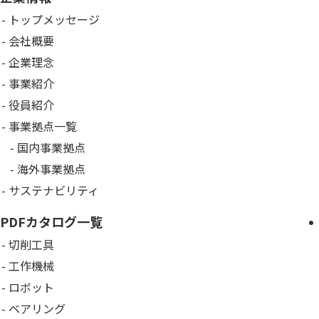
トップメッセージ
会社概要
企業理念
事業紹介
役員紹介
事業拠点一覧
国内事業拠点
海外事業拠点
サステナビリティ
PDFカタログ一覧
切削工具
工作機械
ロボット
ベアリング