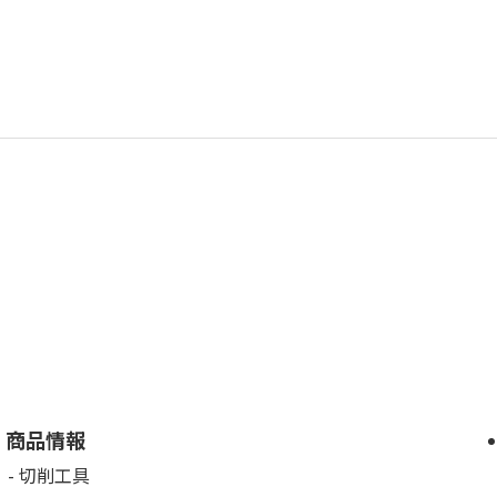
商品情報
切削工具