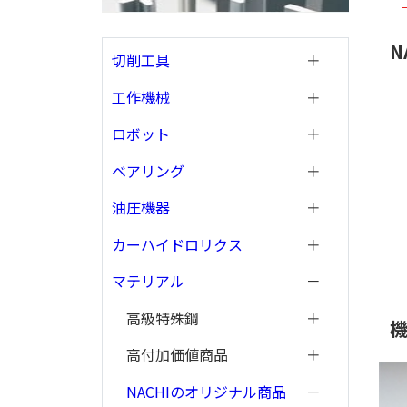
N
切削工具
工作機械
ロボット
ベアリング
油圧機器
カーハイドロリクス
マテリアル
高級特殊鋼
機
高付加価値商品
NACHIのオリジナル商品