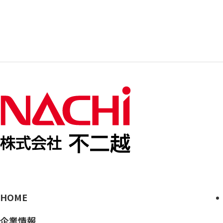
HOME
企業情報