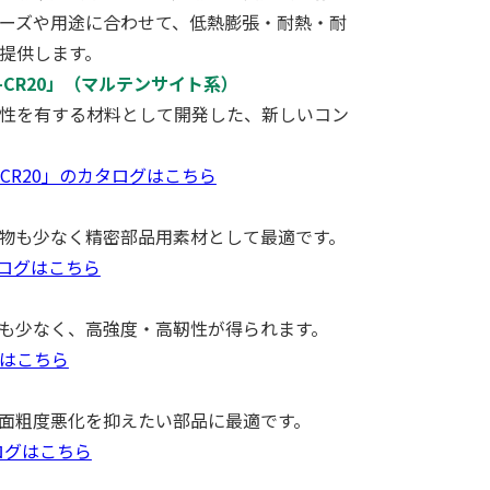
ーズや用途に合わせて、低熱膨張・耐熱・耐
提供します。
-CR20」（マルテンサイト系）
性を有する材料として開発した、新しいコン
-CR20」のカタログはこちら
物も少なく精密部品用素材として最適です。
タログはこちら
も少なく、高強度・高靭性が得られます。
グはこちら
面粗度悪化を抑えたい部品に最適です。
タログはこちら