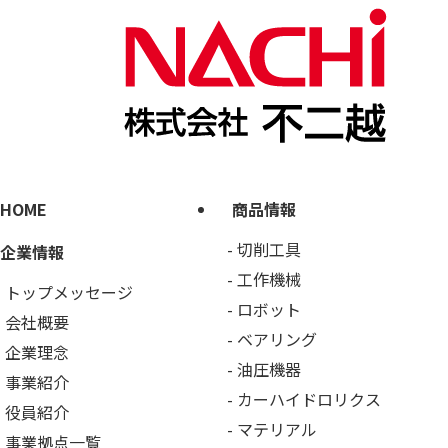
HOME
商品情報
切削工具
企業情報
工作機械
トップメッセージ
ロボット
会社概要
ベアリング
企業理念
油圧機器
事業紹介
カーハイドロリクス
役員紹介
マテリアル
事業拠点一覧