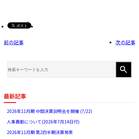
前の記事
次の記事
最新記事
2026年11月期 中間決算説明会を開催 (7/22)
人事異動について(2026年7月14日付)
2026年11月期 第2四半期決算発表