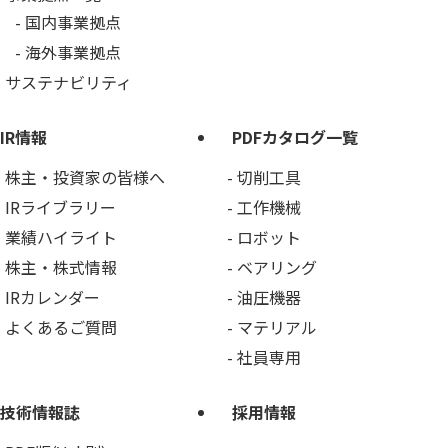
国内事業拠点
海外事業拠点
サステナビリティ
IR情報
PDFカタログ一覧
株主・投資家の皆様へ
切削工具
IRライブラリー
工作機械
業績ハイライト
ロボット
株主・株式情報
ベアリング
IRカレンダー
油圧機器
よくあるご質問
マテリアル
社員専用
技術情報誌
採用情報