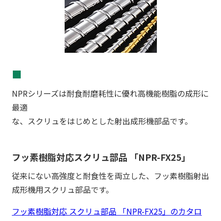
■
NPRシリーズは耐食耐磨耗性に優れ高機能樹脂の成形に
最適
な、スクリュをはじめとした射出成形機部品です。
フッ素樹脂対応スクリュ部品 「NPR-FX25」
従来にない高強度と耐食性を両立した、フッ素樹脂射出
成形機用スクリュ部品です。
フッ素樹脂対応 スクリュ部品 「NPR-FX25」のカタロ