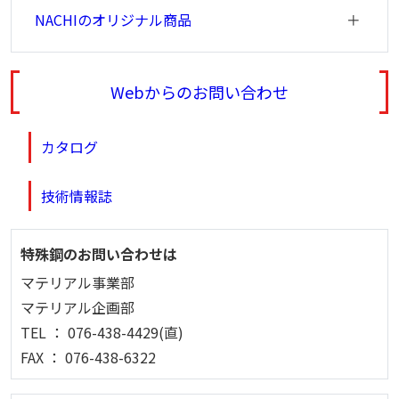
NACHIのオリジナル商品
Webからのお問い合わせ
カタログ
技術情報誌
特殊鋼のお問い合わせは
マテリアル事業部
マテリアル企画部
TEL ： 076-438-4429(直)
FAX ： 076-438-6322