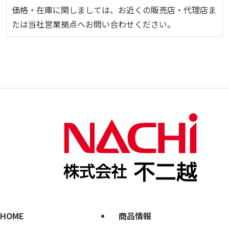
価格・在庫に関しましては、お近くの販売店・代理店ま
たは当社営業拠点へお問い合わせください。
HOME
商品情報