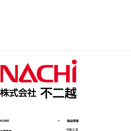
HOME
商品情報
切削工具