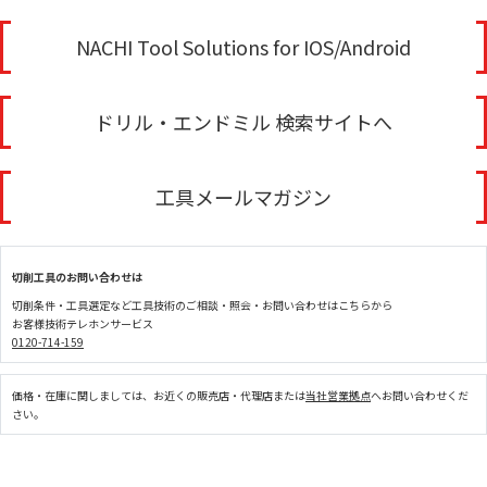
NACHI Tool Solutions for IOS/Android
ドリル・エンドミル 検索サイトへ
工具メールマガジン
切削工具のお問い合わせは
切削条件・工具選定など工具技術のご相談・照会・お問い合わせはこちらから
お客様技術テレホンサービス
0120-714-159
価格・在庫に関しましては、お近くの販売店・代理店または
当社営業拠点
へお問い合わせくだ
さい。