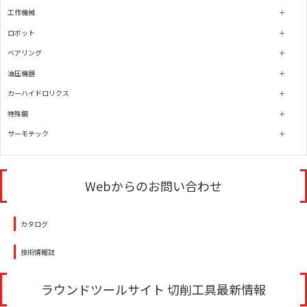
工作機械
ロボット
ベアリング
油圧機器
カーハイドロリクス
特殊鋼
サーモテック
Webからのお問い合わせ
カタログ
技術情報誌
ラウンドツールサイト 切削工具最新情報