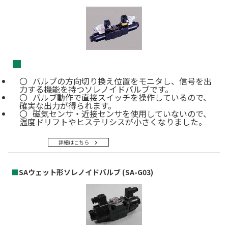
■
バルブの方向切り換え位置をモニタし、信号を出
力する機能を持つソレノイドバルブです。
バルブ動作で直接スイッチを操作しているので、
確実な出力が得られます。
磁気センサ・近接センサを使用していないので、
温度ドリフトやヒステリシスが小さくなりました。
詳細はこちら
■
SAウェット形ソレノイドバルブ (SA-G03)