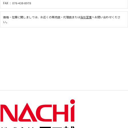
FAX ： 076-438-8978
価格・在庫に関しましては、お近くの販売店・代理店または
当社営業
へお問い合わせくださ
い。