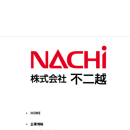
HOME
企業情報