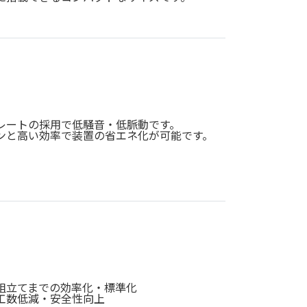
レートの採用で低騒音・低脈動です。
ンと高い効率で装置の省エネ化が可能です。
組立てまでの効率化・標準化
工数低減・安全性向上