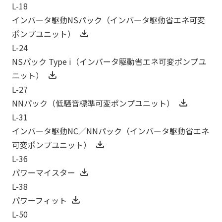
L-18
インバータ駆動NSパック（インバータ駆動省エネ可変
ポンプユニット）
L-24
NSパック Type i（インバータ駆動省エネ可変ポンプユ
ニット）
L-27
NNパック（低騒音標準可変ポンプユニット）
L-31
インバータ駆動NC／NNパック（インバータ駆動省エネ
可変ポンプユニット）
L-36
パワーマイスター
L-38
パワーフィット
L-50