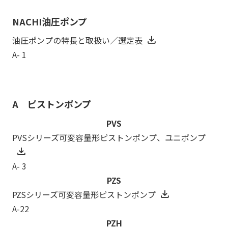
NACHI油圧ポンプ
油圧ポンプの特長と取扱い／選定表
A- 1
A ピストンポンプ
PVS
PVSシリーズ可変容量形ピストンポンプ、ユニポンプ
A- 3
PZS
PZSシリーズ可変容量形ピストンポンプ
A-22
PZH