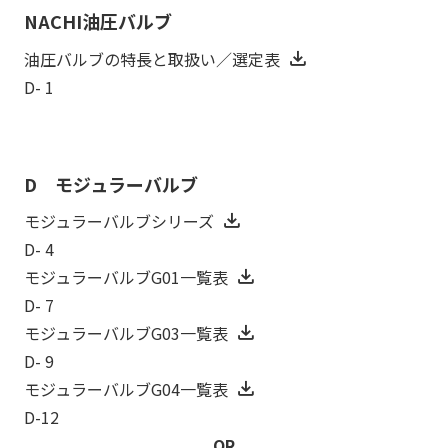
NACHI油圧バルブ
油圧バルブの特長と取扱い／選定表
D- 1
D モジュラーバルブ
モジュラーバルブシリーズ
D- 4
モジュラーバルブG01一覧表
D- 7
モジュラーバルブG03一覧表
D- 9
モジュラーバルブG04一覧表
D-12
OR