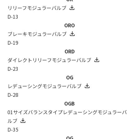
リリーフモジュラーバルブ
D-13
ORO
ブレーキモジュラーバルブ
D-19
ORD
ダイレクトリリーフモジュラーバルブ
D-23
OG
レデューシングモジュラーバルブ
D-28
OGB
01サイズバランスタイプレデューシングモジュラーバ
ルブ
D-35
OG