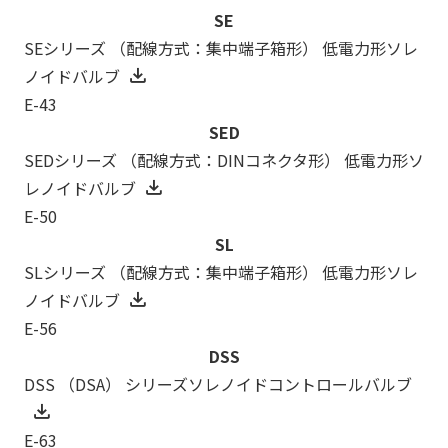
SE
SEシリーズ （配線方式：集中端子箱形） 低電力形ソレ
ノイドバルブ
E-43
SED
SEDシリーズ （配線方式：DINコネクタ形） 低電力形ソ
レノイドバルブ
E-50
SL
SLシリーズ （配線方式：集中端子箱形） 低電力形ソレ
ノイドバルブ
E-56
DSS
DSS （DSA） シリーズソレノイドコントロールバルブ
E-63