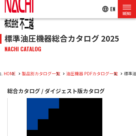
language
EN
標準油圧機器総合カタログ 2025
NACHI CATALOG
HOME
製品別カタログ一覧
油圧機器 PDFカタログ一覧
標準油
総合カタログ / ダイジェスト版カタログ