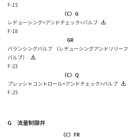
F-15
（C）G
レデューシング<アンドチェック>バルブ
F-18
GR
バランシングバルブ （レデューシングアンドリリーフ
バルブ）
F-23
（C）Q
プレッシャコントロール<アンドチェック>バルブ
F-25
G 流量制御弁
（C）FR