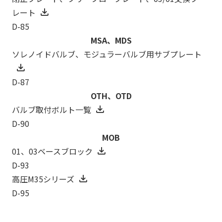
レート
D-85
MSA、MDS
ソレノイドバルブ、モジュラーバルブ用サブプレート
D-87
OTH、OTD
バルブ取付ボルト一覧
D-90
MOB
01、03ベースブロック
D-93
高圧M35シリーズ
D-95