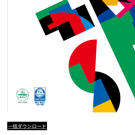
一括ダウンロード