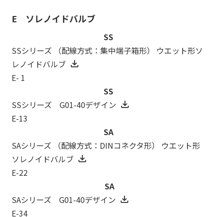
E ソレノイドバルブ
SS
SSシリーズ （配線方式：集中端子箱形） ウエット形ソ
レノイドバルブ
E- 1
SS
SSシリーズ G01-40デザイン
E-13
SA
SAシリーズ （配線方式：DINコネクタ形） ウエット形
ソレノイドバルブ
E-22
SA
SAシリーズ G01-40デザイン
E-34