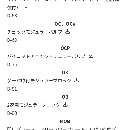
償付）
D-63
OC、OCV
チェックモジュラーバルブ
D-69
OCP
パイロットチェックモジュラーバルブ
D-76
OK
ゲージ取付モジュラーブロック
D-81
OB
2速用モジュラーブロック
D-83
MOB
閉止プレート、フリーフロープレート、03/01交換プ