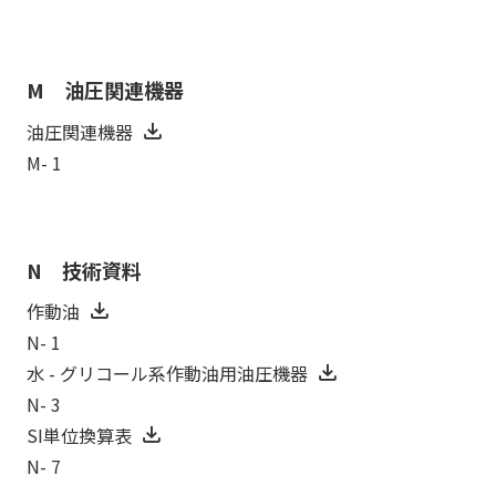
M 油圧関連機器
油圧関連機器
M- 1
N 技術資料
作動油
N- 1
水 - グリコール系作動油用油圧機器
N- 3
SI単位換算表
N- 7