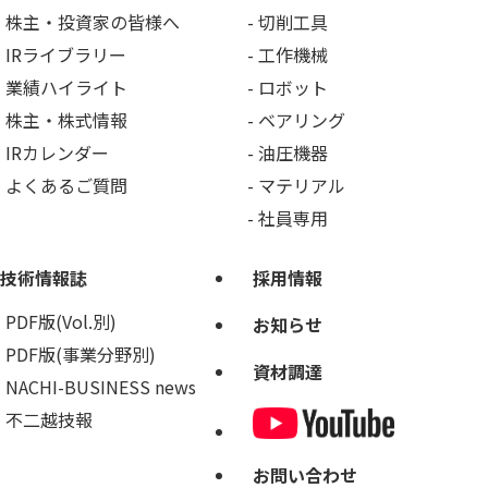
株主・投資家の皆様へ
切削工具
IRライブラリー
工作機械
業績ハイライト
ロボット
株主・株式情報
ベアリング
IRカレンダー
油圧機器
よくあるご質問
マテリアル
社員専用
技術情報誌
採用情報
PDF版(Vol.別)
お知らせ
PDF版(事業分野別)
資材調達
NACHI-BUSINESS news
不二越技報
お問い合わせ