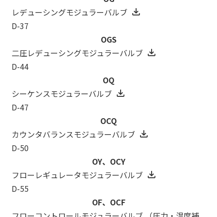
レデューシングモジュラーバルブ
D-37
OGS
二圧レデューシングモジュラーバルブ
D-44
OQ
シーケンスモジュラーバルブ
D-47
OCQ
カウンタバランスモジュラーバルブ
D-50
OY、OCY
フローレギュレータモジュラーバルブ
D-55
OF、OCF
フローコントロールモジュラーバルブ （圧力・温度補