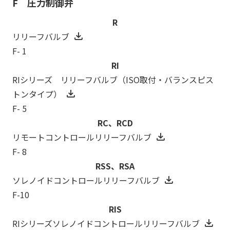
F 圧力制御弁
R
リリーフバルブ
F- 1
RI
RIシリーズ リリーフバルブ（ISO取付・バランスピス
トンタイプ）
F- 5
RC、RCD
リモートコントロールリリーフバルブ
F- 8
RSS、RSA
ソレノイドコントロールリリーフバルブ
F-10
RIS
RIシリーズソレノイドコントロールリリーフバルブ