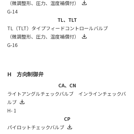
（微調整形、圧力、温度補償付）
G-14
TL、TLT
TL（TLT）タイプフィードコントロールバルブ
（微調整形、圧力、温度補償付）
G-16
H 方向制御弁
CA、CN
ライトアングルチェックバルブ インラインチェックバ
ルブ
H- 1
CP
パイロットチェックバルブ