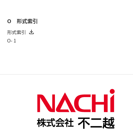
O 形式索引
形式索引
O- 1