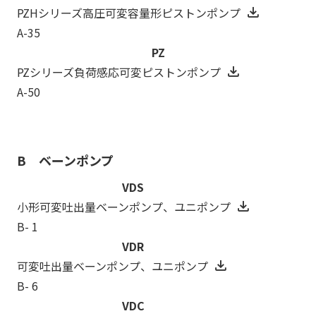
PZHシリーズ高圧可変容量形ピストンポンプ
A-35
PZ
PZシリーズ負荷感応可変ピストンポンプ
A-50
B ベーンポンプ
VDS
小形可変吐出量ベーンポンプ、ユニポンプ
B- 1
VDR
可変吐出量ベーンポンプ、ユニポンプ
B- 6
VDC