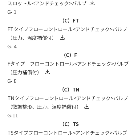
スロットル<アンドチェック>バルブ
G- 1
（C）FT
FTタイプフローコントロール<アンドチェック>バルブ
（圧力、温度補償付）
G- 4
（C）F
Fタイプ フローコントロール<アンドチェック>バルブ
（圧力補償付）
G- 8
（C）TN
TNタイプフローコントロール<アンドチェック>バルブ
（微調整形、圧力、温度補償付）
G-11
（C）TS
TSタイプフローコントロール<アンドチェック>バルブ