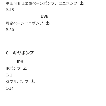
高圧可変吐出量ベーンポンプ、ユニポンプ
B-15
UVN
可変ベーンユニポンプ
B-30
C ギヤポンプ
IPH
IPポンプ
C- 1
ダブルポンプ
C-14