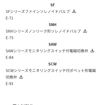
SF
SFシリーズファインソレノイドバルブ
E-71
SNH
SNHシリーズノンリーク形ソレノイドバルブ
E-75
SAW
SAWシリーズモニタリングスイッチ付電磁切換弁
E-84
SCW
SCWシリーズモニタリングスイッチ付ポペット形電磁
切換弁
E-93