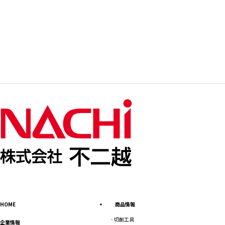
HOME
商品情報
切削工具
企業情報