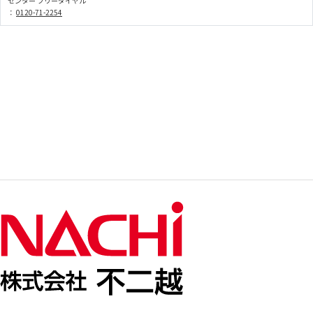
センター フリーダイヤル
：
0120-71-2254